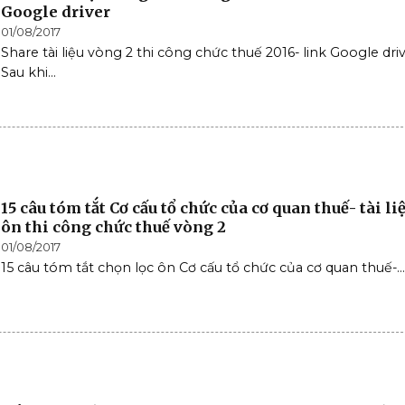
Google driver
01/08/2017
Share tài liệu vòng 2 thi công chức thuế 2016- link Google driv
Sau khi...
15 câu tóm tắt Cơ cấu tổ chức của cơ quan thuế- tài li
ôn thi công chức thuế vòng 2
01/08/2017
15 câu tóm tắt chọn lọc ôn Cơ cấu tổ chức của cơ quan thuế-...