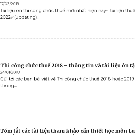
17/03/2019
Tài liệu ôn thi công chức thuế mới nhất hiện nay- tài liệu thu
2022✅(updating)...
Thi công chức thuế 2018 – thông tin và tài liệu ôn t
24/01/2018
Gửi tới các bạn bài viết về Thi công chức thuế 2018 hoặc 2019
thông...
Tóm tắt các tài liệu tham khảo cần thiết học môn Lu