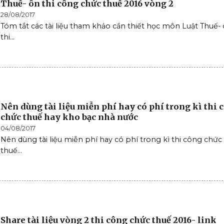
Thuế- ôn thi công chức thuế 2016 vòng 2
28/08/2017
Tóm tắt các tài liệu tham khảo cần thiết học môn Luật Thuế-
thi...
Nên dùng tài liệu miễn phí hay có phí trong kì thi 
chức thuế hay kho bạc nhà nước
04/08/2017
Nên dùng tài liệu miễn phí hay có phí trong kì thi công chức
thuế...
Share tài liệu vòng 2 thi công chức thuế 2016- link