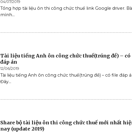
04/07/2019
Tổng hợp tài liệu ôn thi công chức thuế link Google driver. Bà
mình...
Tài liệu tiếng Anh ôn công chức thuế(trúng đề) – có 
đáp án
12/06/2019
Tài liệu tiếng Anh ôn công chức thuế(trúng đề) – có file đáp á
Đây...
Share bộ tài liệu ôn thi công chức thuế mới nhất hi
nay (update 2019)