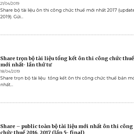
21/04/2019
Share bộ tài liệu ôn thi công chức thuế mới nhất 2017 (updat
2019). Gửi...
Share trọn bộ tài liệu tổng kết ôn thi công chức thu
mới nhất- lần thứ tư
18/04/2019
Share trọn bộ tài liệu tổng kết ôn thi công chức thuế bản mớ
nhất...
Share – public toàn bộ tài liệu mới nhất ôn thi công
chức thuế 2016, 2017 (lần 5- final)