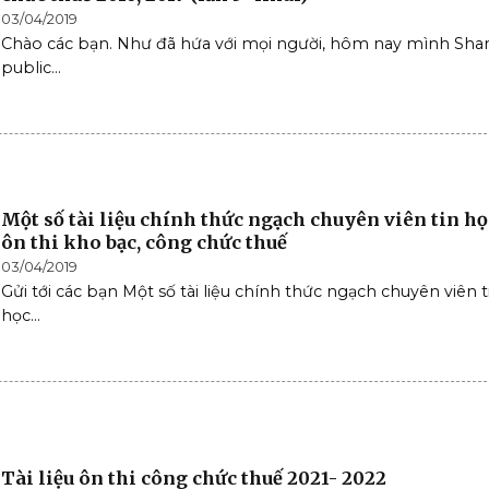
03/04/2019
Chào các bạn. Như đã hứa với mọi người, hôm nay mình Shar
public...
Một số tài liệu chính thức ngạch chuyên viên tin họ
ôn thi kho bạc, công chức thuế
03/04/2019
Gửi tới các bạn Một số tài liệu chính thức ngạch chuyên viên t
học...
Tài liệu ôn thi công chức thuế 2021- 2022