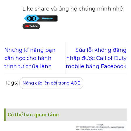
Like share và ủng hộ chúng mình nhé:
Những kĩ năng bạn
Sửa lỗi không đăng
cần học cho hành
nhập được Call of Duty
trình tự chữa lành
mobile bằng Facebook
Tags:
Nâng cấp lên đời trong AOE
Có thể bạn quan tâm: