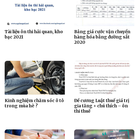
Tài liệu ôn thi hải quan, kho
Bảng giá cước vận chuyển
bạc 2021
hàng hóa bằng đường sắt
2020
Kinh nghiệm chăm sóc ô tô
Đề cương Luật thuế giá trị
trong mùa hè ?
gia tăng + chú thích – ôn
thi thuế