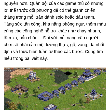
nguyên hơn. Quân đội của các game thủ có những
lợi thế trước đối phương để có thể giành chiến
thắng trong mỗi trận đánh solo hoặc đấu team.
Tăng sức tấn công, khả năng phòng ngự, thêm máu
cùng các công nghệ hỗ trợ khác như chạy nhanh,
tầm xa, bắn chặn… Đối với mỗi nâng cấp người
chơi sẽ phải cần một lượng thực, gỗ, vàng, đá nhất
định và thực hiện tuần tự theo các bước. Cùng tìm
hiểu trong bài viết này.