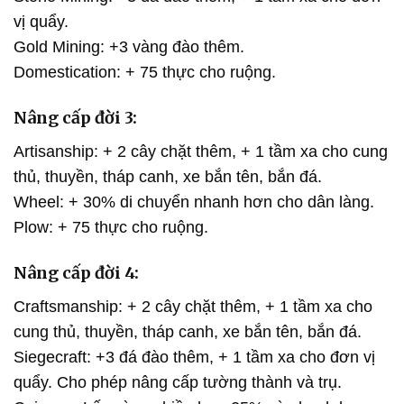
vị quẩy.
Gold Mining: +3 vàng đào thêm.
Domestication: + 75 thực cho ruộng.
Nâng cấp đời 3:
Artisanship: + 2 cây chặt thêm, + 1 tầm xa cho cung
thủ, thuyền, tháp canh, xe bắn tên, bắn đá.
Wheel: + 30% di chuyển nhanh hơn cho dân làng.
Plow: + 75 thực cho ruộng.
Nâng cấp đời 4:
Craftsmanship: + 2 cây chặt thêm, + 1 tầm xa cho
cung thủ, thuyền, tháp canh, xe bắn tên, bắn đá.
Siegecraft: +3 đá đào thêm, + 1 tầm xa cho đơn vị
quẩy. Cho phép nâng cấp tường thành và trụ.