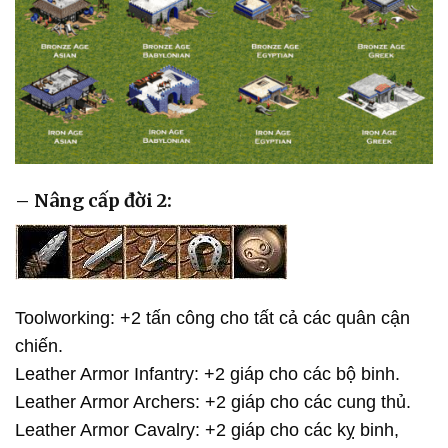
– Nâng cấp đời 2:
Toolworking: +2 tấn công cho tất cả các quân cận
chiến.
Leather Armor Infantry: +2 giáp cho các bộ binh.
Leather Armor Archers: +2 giáp cho các cung thủ.
Leather Armor Cavalry: +2 giáp cho các kỵ binh,