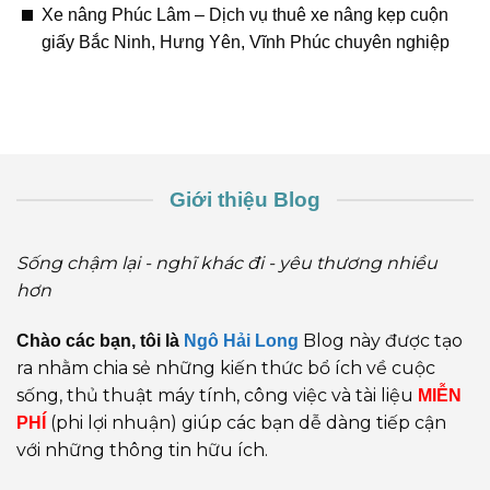
Xe nâng Phúc Lâm – Dịch vụ thuê xe nâng kẹp cuộn
giấy Bắc Ninh, Hưng Yên, Vĩnh Phúc chuyên nghiệp
Giới thiệu Blog
Sống chậm lại - nghĩ khác đi - yêu thương nhiều
hơn
Blog này được tạo
Chào các bạn, tôi là
Ngô Hải Long
ra nhằm chia sẻ những kiến thức bổ ích về cuộc
sống, thủ thuật máy tính, công việc và tài liệu
MIỄN
(phi lợi nhuận) giúp các bạn dễ dàng tiếp cận
PHÍ
với những thông tin hữu ích.