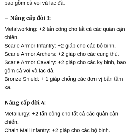
bao gồm cả voi và lạc đà.
– Nâng cấp đời 3:
Metalworking: +2 tấn công cho tất cả các quân cận
chiến.
Scarle Armor Infantry: +2 giáp cho các bộ binh.
Scarle Armor Archers: +2 giáp cho các cung thủ.
Scarle Armor Cavalry: +2 giáp cho các kỵ binh, bao
gồm cả voi và lạc đà.
Bronze Shield: + 1 giáp chống các đơn vị bắn tầm
xa.
Nâng cấp đời 4:
Metallurgy: +2 tấn công cho tất cả các quân cận
chiến.
Chain Mail Infantry: +2 giáp cho các bộ binh.