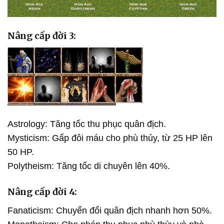
Nâng cấp đời 3:
Astrology: Tăng tốc thu phục quân địch.
Mysticism: Gấp đôi máu cho phù thủy, từ 25 HP lên
50 HP.
Polytheism: Tăng tốc di chuyên lên 40%.
Nâng cấp đời 4:
Fanaticism: Chuyển đổi quân địch nhanh hơn 50%.