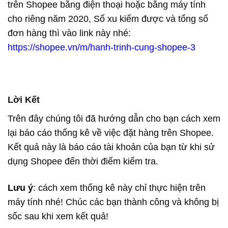
trên Shopee bằng điện thoại hoặc bằng máy tính
cho riêng năm 2020, Số xu kiếm được và tổng số
đơn hàng thì vào link này nhé:
https://shopee.vn/m/hanh-trinh-cung-shopee-3
Lời Kết
Trên đây chúng tôi đã hướng dẫn cho bạn cách xem
lại báo cáo thống kê về việc đặt hàng trên Shopee.
Kết quả này là báo cáo tài khoản của bạn từ khi sử
dụng Shopee đến thời điểm kiểm tra.
Lưu ý
: cách xem thống kê này chỉ thực hiện trên
máy tính nhé! Chúc các bạn thành công và không bị
sốc sau khi xem kết quả!