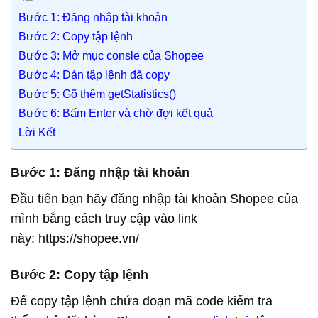
Bước 1: Đăng nhập tài khoản
Bước 2: Copy tập lệnh
Bước 3: Mở mục consle của Shopee
Bước 4: Dán tập lệnh đã copy
Bước 5: Gõ thêm getStatistics()
Bước 6: Bấm Enter và chờ đợi kết quả
Lời Kết
Bước 1: Đăng nhập tài khoản
Đầu tiên bạn hãy đăng nhập tài khoản Shopee của
mình bằng cách truy cập vào link
này: https://shopee.vn/
Bước 2: Copy tập lệnh
Để copy tập lệnh chứa đoạn mã code kiểm tra