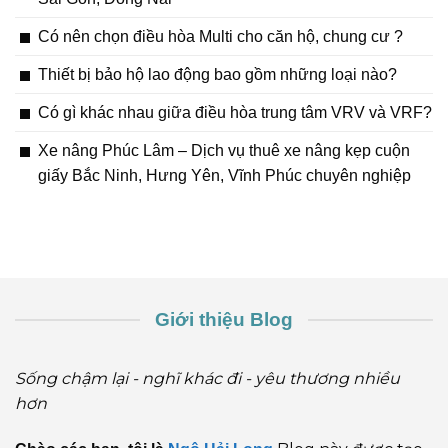
Có nên chọn điều hòa Multi cho căn hộ, chung cư ?
Thiết bị bảo hộ lao động bao gồm những loại nào?
Có gì khác nhau giữa điều hòa trung tâm VRV và VRF?
Xe nâng Phúc Lâm – Dịch vụ thuê xe nâng kẹp cuộn
giấy Bắc Ninh, Hưng Yên, Vĩnh Phúc chuyên nghiệp
Giới thiệu Blog
Sống chậm lại - nghĩ khác đi - yêu thương nhiều
hơn