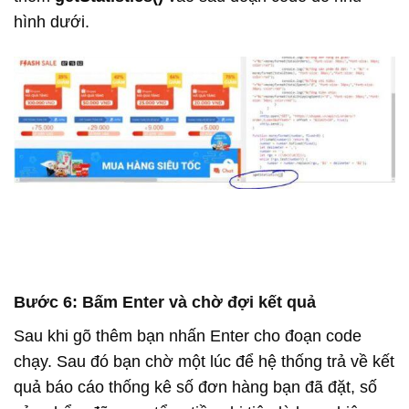
hình dưới.
Bước 6: Bấm Enter và chờ đợi kết quả
Sau khi gõ thêm bạn nhấn Enter cho đoạn code
chạy. Sau đó bạn chờ một lúc để hệ thống trả về kết
quả báo cáo thống kê số đơn hàng bạn đã đặt, số