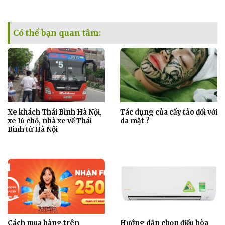
Có thể bạn quan tâm:
Xe khách Thái Bình Hà Nội,
Tác dụng của cấy tảo đối với
xe 16 chỗ, nhà xe về Thái
da mặt ?
Bình từ Hà Nội
Cách mua hàng trên
Hướng dẫn chọn điều hòa