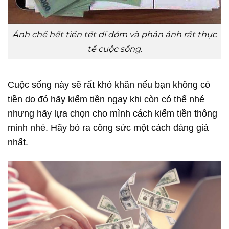
Ảnh chế hết tiền tết dí dỏm và phản ánh rất thực
tế cuộc sống.
Cuộc sống này sẽ rất khó khăn nếu bạn không có
tiền do đó hãy kiếm tiền ngay khi còn có thể nhé
nhưng hãy lựa chọn cho mình cách kiếm tiền thông
minh nhé. Hãy bỏ ra công sức một cách đáng giá
nhất.