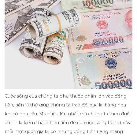
Cuộc sống của chúng ta phụ thuộc phần lớn vào đồng
tiền, tiền là thứ giúp chúng ta trao đổi qua lại hàng hóa
khi có nhu cầu. Mục tiêu lớn nhất mà chúng ta theo đuổi
chính là kiếm thật nhiều tiền để có cuộc sống tốt hơn. Và
mỗi một quốc gia lại có những đồng tiền riêng mang