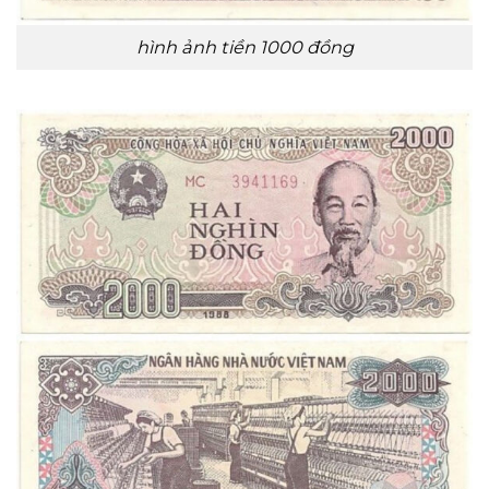
hình ảnh tiền 1000 đồng