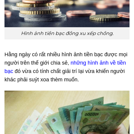
Hình ảnh tiền bạc đồng xu xếp chồng.
Hằng ngày có rất nhiều hình ảnh tiền bạc được mọi
người trên thế giới chia sẻ,
những hình ảnh về tiền
bạc
đó vừa có tính chất giải trí lại vừa khiến người
khác phải suýt xoa thèm muốn.