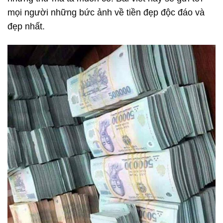
mọi người những bức ảnh về tiền đẹp độc đáo và
đẹp nhất.