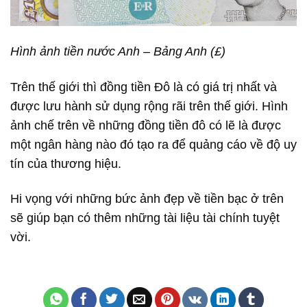
Hình ảnh tiền nước Anh – Bảng Anh (£)
Trên thế giới thì đồng tiền Đô là có giá trị nhất và
được lưu hành sử dụng rộng rãi trên thế giới. Hình
ảnh chế trên về những đồng tiền đô có lẽ là được
một ngân hàng nào đó tạo ra để quảng cáo về độ uy
tín của thương hiệu.
Hi vọng với những bức ảnh đẹp về tiền bạc ở trên
sẽ giúp bạn có thêm những tài liệu tài chính tuyệt
vời.