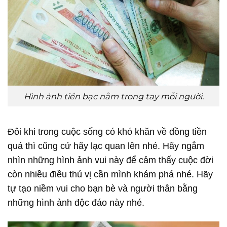
Hình ảnh tiền bạc nằm trong tay mỗi người.
Đôi khi trong cuộc sống có khó khăn về đồng tiền
quá thì cũng cứ hãy lạc quan lên nhé. Hãy ngắm
nhìn những hình ảnh vui này để cảm thấy cuộc đời
còn nhiều điều thú vị cần mình khám phá nhé. Hãy
tự tạo niềm vui cho bạn bè và người thân bằng
những hình ảnh độc đáo này nhé.