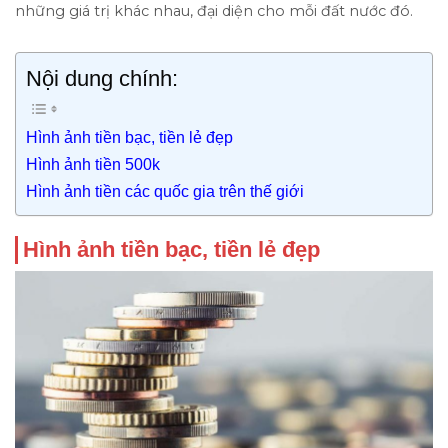
những giá trị khác nhau, đại diện cho mỗi đất nước đó.
Nội dung chính:
Hình ảnh tiền bạc, tiền lẻ đẹp
Hình ảnh tiền 500k
Hình ảnh tiền các quốc gia trên thế giới
Hình ảnh tiền bạc, tiền lẻ đẹp