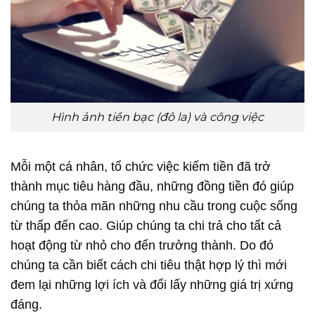
Hình ảnh tiền bạc (đô la) và công việc
Mỗi một cá nhân, tổ chức việc kiếm tiền đã trở
thành mục tiêu hàng đầu, những đồng tiền đó giúp
chúng ta thỏa mãn những nhu cầu trong cuộc sống
từ thấp đến cao. Giúp chúng ta chi trả cho tất cả
hoạt động từ nhỏ cho đến trưởng thành. Do đó
chúng ta cần biết cách chi tiêu thật hợp lý thì mới
đem lại những lợi ích và đổi lấy những giá trị xứng
đáng.