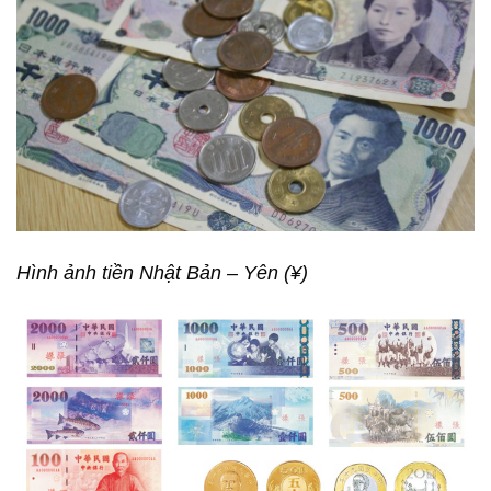
Hình ảnh tiền Nhật Bản – Yên (¥)