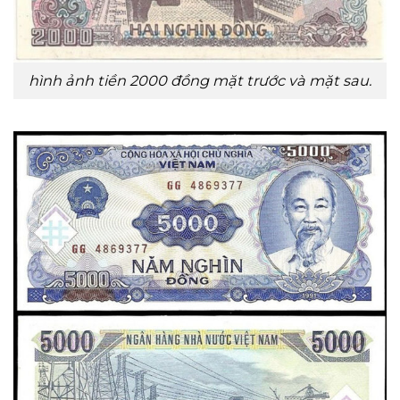
hình ảnh tiền 2000 đồng mặt trước và mặt sau.