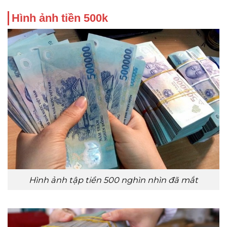
Hình ảnh tiền 500k
Hình ảnh tập tiền 500 nghìn nhìn đã mắt