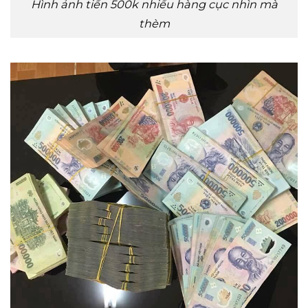
Hình ảnh tiền 500k nhiều hàng cục nhìn mà
thèm