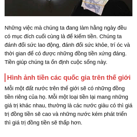
Những việc mà chúng ta đang làm hằng ngày đều
có mục đích cuối cùng là để kiếm tiền. Chúng ta
đánh đổi sức lao động, đánh đổi sức khỏe, trí óc và
thời gian để có được những đồng tiền xứng đáng.
Tiền giúp chúng ta ổn định cuộc sống này.
Hình ảnh tiền các quốc gia trên thế giới
Mỗi một đất nước trên thế giới sẽ có những đồng
tiền riêng của họ. Mỗi một loại tiền lại mang những
giá trị khác nhau, thường là các nước giàu có thì giá
trị đồng tiền sẽ cao và những nước kém phát triển
thì giá trị đồng tiền sẽ thấp hơn.