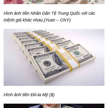
Hình ảnh tiền Nhân Dân Tệ Trung Quốc với các
mệnh giá khác nhau.(Yuan – CNY)
Hình ảnh tiền Đô-la Mỹ ($)