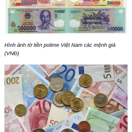
Hình ảnh tờ tiền polime Việt Nam các mệnh giá
(VNĐ)