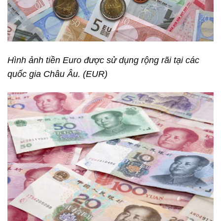
Hình ảnh tiền Euro được sử dụng rộng rãi tại các
quốc gia Châu Âu. (EUR)