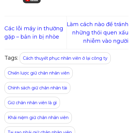
Làm cách nào để tránh
Các lỗi máy in thường
những thói quen xấu
gặp – bản in bị nhòe
nhiễm vào người
Tags:
Cách thuyết phục nhân viên ở lại công ty
Chiến lược giữ chân nhân viên
Chính sách giữ chân nhân tài
Giữ chân nhân viên là gì
Khái niệm giữ chân nhân viên
Tại sao phải giữ chân nhân viên