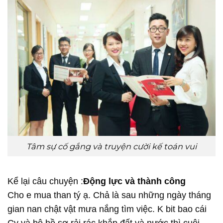
Tâm sự cố gắng và truyện cười kế toán vui
Kể lại câu chuyện :
Động lực và thành công
Cho e mua than tý ạ. Chả là sau những ngày tháng
gian nan chật vật mưa nắng tìm việc. K bit bao cái