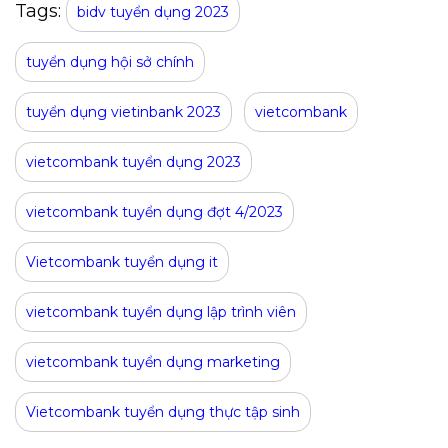
Tags:
bidv tuyển dụng 2023
tuyển dụng hội sở chính
tuyển dụng vietinbank 2023
vietcombank
vietcombank tuyển dụng 2023
vietcombank tuyển dụng đợt 4/2023
Vietcombank tuyển dụng it
vietcombank tuyển dụng lập trình viên
vietcombank tuyển dụng marketing
Vietcombank tuyển dụng thực tập sinh