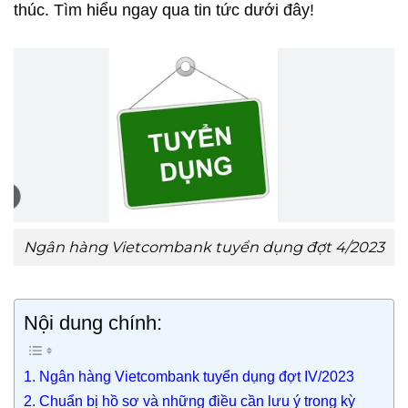
thúc. Tìm hiểu ngay qua tin tức dưới đây!
Ngân hàng Vietcombank tuyển dụng đợt 4/2023
Nội dung chính:
1. Ngân hàng Vietcombank tuyển dụng đợt IV/2023
2. Chuẩn bị hồ sơ và những điều cần lưu ý trong kỳ