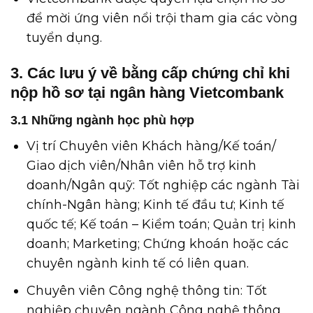
để mời ứng viên nổi trội tham gia các vòng
tuyển dụng.
3. Các lưu ý về bằng cấp chứng chỉ khi
nộp hồ sơ tại ngân hàng Vietcombank
3.1 Những ngành học phù hợp
Vị trí Chuyên viên Khách hàng/Kế toán/
Giao dịch viên/Nhân viên hỗ trợ kinh
doanh/Ngân quỹ: Tốt nghiệp các ngành Tài
chính-Ngân hàng; Kinh tế đầu tư; Kinh tế
quốc tế; Kế toán – Kiểm toán; Quản trị kinh
doanh; Marketing; Chứng khoán hoặc các
chuyên ngành kinh tế có liên quan.
Chuyên viên Công nghệ thông tin: Tốt
nghiệp chuyên ngành Công nghệ thông