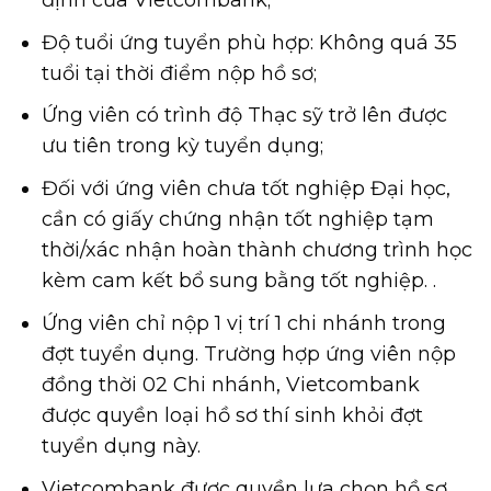
Độ tuổi ứng tuyển phù hợp: Không quá 35
tuổi tại thời điểm nộp hồ sơ;
Ứng viên có trình độ Thạc sỹ trở lên được
ưu tiên trong kỳ tuyển dụng;
Đối với ứng viên chưa tốt nghiệp Đại học,
cần có giấy chứng nhận tốt nghiệp tạm
thời/xác nhận hoàn thành chương trình học
kèm cam kết bổ sung bằng tốt nghiệp. .
Ứng viên chỉ nộp 1 vị trí 1 chi nhánh trong
đợt tuyển dụng. Trường hợp ứng viên nộp
đồng thời 02 Chi nhánh, Vietcombank
được quyền loại hồ sơ thí sinh khỏi đợt
tuyển dụng này.
Vietcombank được quyền lựa chọn hồ sơ