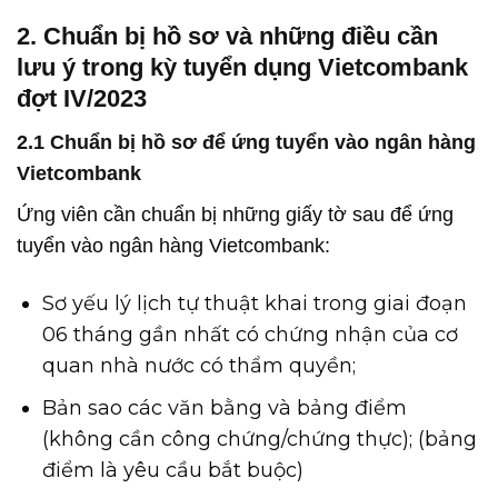
2. Chuẩn bị hồ sơ và những điều cần
lưu ý trong kỳ tuyển dụng Vietcombank
đợt IV/2023
2.1 Chuẩn bị hồ sơ để ứng tuyển vào ngân hàng
Vietcombank
Ứng viên cần chuẩn bị những giấy tờ sau để ứng
tuyển vào ngân hàng Vietcombank:
Sơ yếu lý lịch tự thuật khai trong giai đoạn
06 tháng gần nhất có chứng nhận của cơ
quan nhà nước có thẩm quyền;
Bản sao các văn bằng và bảng điểm
(không cần công chứng/chứng thực); (bảng
điểm là yêu cầu bắt buộc)