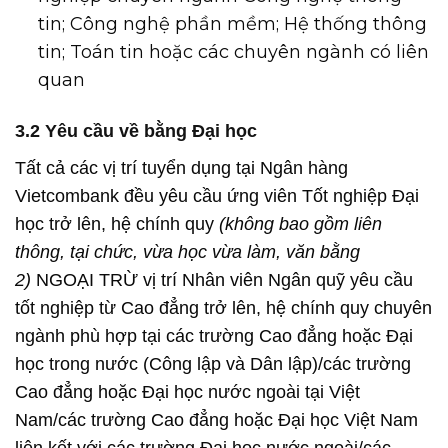
tin; Công nghệ phần mềm; Hệ thống thông
tin; Toán tin hoặc các chuyên ngành có liên
quan
3.2 Yêu cầu về bằng Đại học
Tất cả các vị trí tuyển dụng tại Ngân hàng
Vietcombank đều yêu cầu ứng viên Tốt nghiệp Đại
học trở lên, hệ chính quy
(không bao gồm liên
thông, tại chức, vừa học vừa làm, văn bằng
2)
NGOẠI TRỪ vị trí Nhân viên Ngân quỹ yêu cầu
tốt nghiệp từ Cao đẳng trở lên, hệ chính quy chuyên
ngành phù hợp tại các trường Cao đẳng hoặc Đại
học trong nước (Công lập và Dân lập)/các trường
Cao đẳng hoặc Đại học nước ngoài tại Việt
Nam/các trường Cao đẳng hoặc Đại học Việt Nam