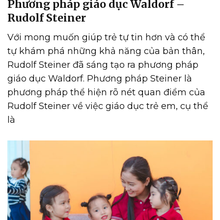
Phương pháp giáo dục Waldorf –
Rudolf Steiner
Với mong muốn giúp trẻ tự tin hơn và có thể
tự khám phá những khả năng của bản thân,
Rudolf Steiner đã sáng tạo ra phương pháp
giáo dục Waldorf. Phương pháp Steiner là
phương pháp thể hiện rõ nét quan điểm của
Rudolf Steiner về việc giáo dục trẻ em, cụ thể
là