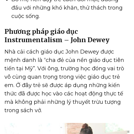
đầu với những khó khăn, thử thách trong
cuộc sống.
Phương pháp giáo dục
Instrumentalism – John Dewey
Nhà cải cách giáo dục John Dewey được
mệnh danh là “cha đẻ của nền giáo dục tiên
tiến tại Mỹ”. Với ông, trường học đóng vai trò
vô cùng quan trọng trong việc giáo dục trẻ
em. Ở đây trẻ sẽ được áp dụng những kiến
thức đã được học vào các hoạt động thực tế
mà không phải những lý thuyết trừu tượng
trong sách vở.