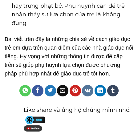
hay trừng phạt bé. Phụ huynh cần để trẻ
nhận thấy sự lựa chọn của trẻ là không
đúng.
Bài viết trên đây là những chia sẻ về cách giáo dục
trẻ em dựa trên quan điểm của các nhà giáo dục nổi
tiếng. Hy vọng với những thông tin được đề cập
trên sẽ giúp phụ huynh lựa chọn được phương
pháp phù hợp nhất để giáo dục trẻ tốt hơn.
Like share và ủng hộ chúng mình nhé: