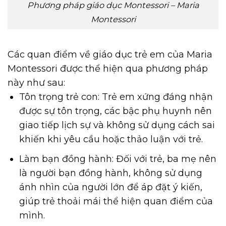
Phương pháp giáo dục Montessori – Maria
Montessori
Các quan điểm về giáo dục trẻ em của Maria
Montessori được thể hiện qua phương pháp
này như sau:
Tôn trọng trẻ con: Trẻ em xứng đáng nhận
được sự tôn trọng, các bậc phụ huynh nên
giao tiếp lịch sự và không sử dụng cách sai
khiến khi yêu cầu hoặc thảo luận với trẻ.
Làm bạn đồng hành: Đối với trẻ, ba mẹ nên
là người bạn đồng hành, không sử dụng
ánh nhìn của người lớn để áp đặt ý kiến,
giúp trẻ thoải mái thể hiện quan điểm của
mình.