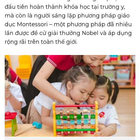
đầu tiên hoàn thành khóa học tại trường y,
mà còn là người sáng lập phương pháp giáo
dục Montessori – một phương pháp đã nhiều
lần được đề cử giải thưởng Nobel và áp dụng
rộng rãi trên toàn thế giới.