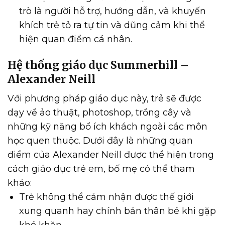
trò là người hỗ trợ, hướng dẫn, và khuyến
khích trẻ tỏ ra tự tin và dũng cảm khi thể
hiện quan điểm cá nhân.
Hệ thống giáo dục Summerhill –
Alexander Neill
Với phương pháp giáo dục này, trẻ sẽ được
dạy về ảo thuật, photoshop, trồng cây và
những kỹ năng bổ ích khách ngoài các môn
học quen thuộc. Dưới đây là những quan
điểm của Alexander Neill được thể hiện trong
cách giáo dục trẻ em, bố mẹ có thể tham
khảo:
Trẻ không thể cảm nhận được thế giới
xung quanh hay chính bản thân bé khi gặp