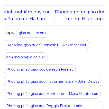
Kinh nghiệm dạy con
Phương pháp giáo dục
kiểu bố mẹ Hà Lan
trẻ em Highscope
Tags:
giáo dục trẻ em
Hệ thống giáo dục Summerhill – Alexander Neill
phương pháp giáo dục
Phương pháp giáo dục Célestin Freinet
Phương pháp giáo dục Instrumentalism – John Dewey
Phương pháp giáo dục Montessori – Maria Montessori
Phương pháp giáo dục Reggio Emilia – Loris