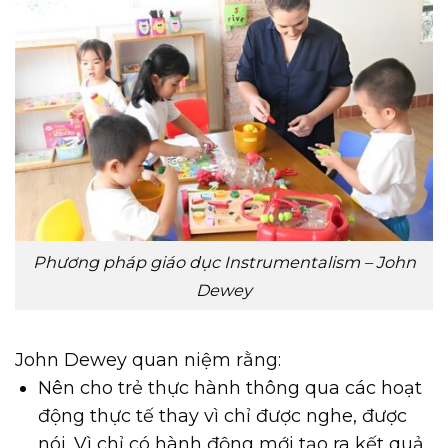
Phương pháp giáo dục Instrumentalism – John
Dewey
John Dewey quan niệm rằng:
Nên cho trẻ thực hành thông qua các hoạt
động thực tế thay vì chỉ được nghe, được
nói. Vì chỉ có hành động mới tạo ra kết quả.