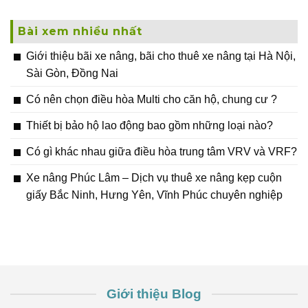
Bài xem nhiều nhất
Giới thiệu bãi xe nâng, bãi cho thuê xe nâng tại Hà Nội,
Sài Gòn, Đồng Nai
Có nên chọn điều hòa Multi cho căn hộ, chung cư ?
Thiết bị bảo hộ lao động bao gồm những loại nào?
Có gì khác nhau giữa điều hòa trung tâm VRV và VRF?
Xe nâng Phúc Lâm – Dịch vụ thuê xe nâng kẹp cuộn
giấy Bắc Ninh, Hưng Yên, Vĩnh Phúc chuyên nghiệp
Giới thiệu Blog