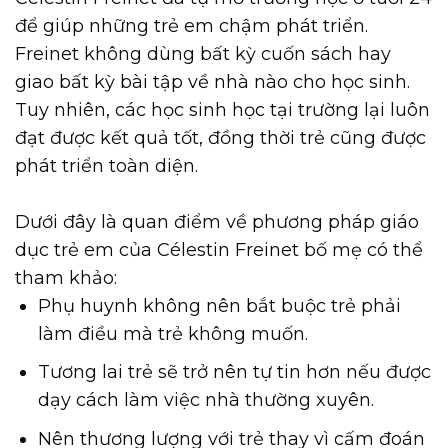
để giúp những trẻ em chậm phát triển.
Freinet không dùng bất kỳ cuốn sách hay
giao bất kỳ bài tập về nhà nào cho học sinh.
Tuy nhiên, các học sinh học tại trường lại luôn
đạt được kết quả tốt, đồng thời trẻ cũng được
phát triển toàn diện.
Dưới đây là quan điểm về phương pháp giáo
dục trẻ em của Célestin Freinet bố mẹ có thể
tham khảo:
Phụ huynh không nên bắt buộc trẻ phải
làm điều mà trẻ không muốn.
Tương lai trẻ sẽ trở nên tự tin hơn nếu được
dạy cách làm việc nhà thường xuyên.
Nên thương lượng với trẻ thay vì cấm đoán