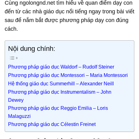
Cùng ngolongnd.net tìm hiểu về quan điểm dạy con
đến từ các nhà giáo dục nổi tiếng ngay trong bài viết
sau để nắm bắt được phương pháp dạy con đúng
cách.
Nội dung chính:
Phương pháp giáo dục Waldorf – Rudolf Steiner
Phương pháp giáo dục Montessori – Maria Montessori
Hệ thống giáo dục Summerhill – Alexander Neill
Phương pháp giáo dục Instrumentalism – John
Dewey
Phương pháp giáo dục Reggio Emilia – Loris
Malaguzzi
Phương pháp giáo dục Célestin Freinet