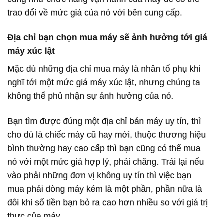
trao đổi về mức giá của nó với bên cung cấp.
Địa chỉ bạn chọn mua máy sẽ ảnh hưởng tới giá
máy xúc lật
Mặc dù những địa chỉ mua máy là nhân tố phụ khi
nghĩ tới một mức giá máy xúc lật, nhưng chúng ta
không thể phủ nhận sự ảnh hưởng của nó.
Bạn tìm được đúng một địa chỉ bán máy uy tín, thì
cho dù là chiếc máy cũ hay mới, thuộc thương hiệu
bình thường hay cao cấp thì bạn cũng có thể mua
nó với một mức giá hợp lý, phải chăng. Trái lại nếu
vào phải những đơn vị không uy tín thì việc bạn
mua phải dòng máy kém là một phần, phần nữa là
đôi khi số tiền bạn bỏ ra cao hơn nhiều so với giá trị
thực của máy.