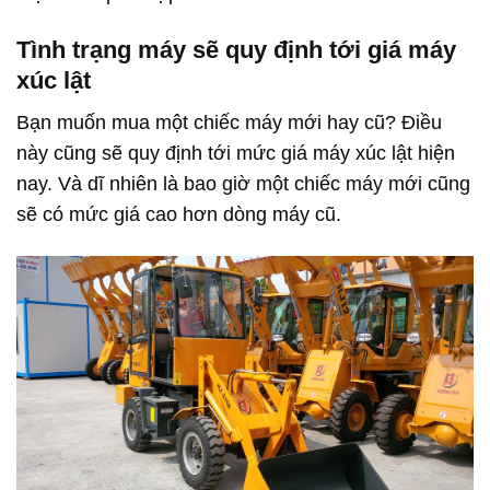
Tình trạng máy sẽ quy định tới giá máy
xúc lật
Bạn muốn mua một chiếc máy mới hay cũ? Điều
này cũng sẽ quy định tới mức giá máy xúc lật hiện
nay. Và dĩ nhiên là bao giờ một chiếc máy mới cũng
sẽ có mức giá cao hơn dòng máy cũ.