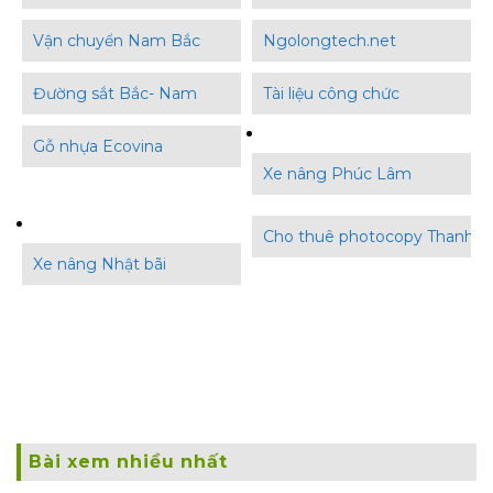
Vận chuyển Nam Bắc
Ngolongtech.net
Đường sắt Bắc- Nam
Tài liệu công chức
Gỗ nhựa Ecovina
Xe nâng Phúc Lâm
Cho thuê photocopy Thanh B
Xe nâng Nhật bãi
Bài xem nhiều nhất