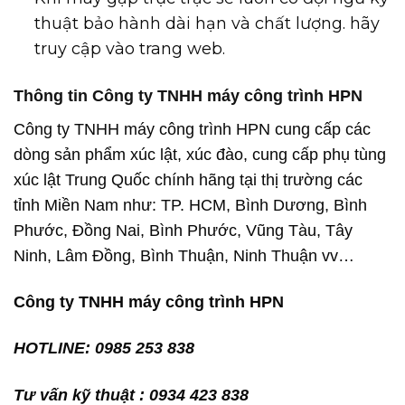
thuật bảo hành dài hạn và chất lượng. hãy
truy cập vào trang web.
Thông tin Công ty TNHH máy công trình HPN
Công ty TNHH máy công trình HPN cung cấp các
dòng sản phẩm xúc lật, xúc đào, cung cấp phụ tùng
xúc lật Trung Quốc chính hãng tại thị trường các
tỉnh Miền Nam như: TP. HCM, Bình Dương, Bình
Phước, Đồng Nai, Bình Phước, Vũng Tàu, Tây
Ninh, Lâm Đồng, Bình Thuận, Ninh Thuận vv…
Công ty TNHH máy công trình HPN
HOTLINE: 0985 253 838
Tư vấn kỹ thuật : 0934 423 838