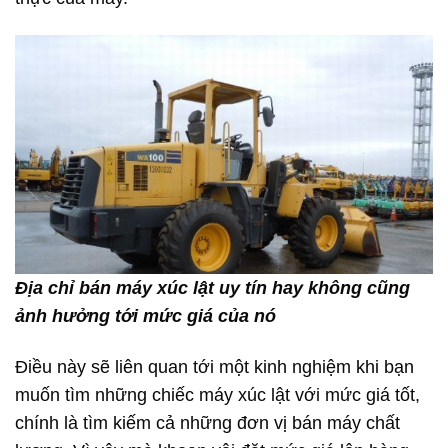
Địa chỉ bán máy xúc lật uy tín hay không cũng
ảnh hưởng tới mức giá của nó
Điều này sẽ liên quan tới một kinh nghiệm khi bạn
muốn tìm những chiếc máy xúc lật với mức giá tốt,
chính là tìm kiếm cả những đơn vị bán máy chất