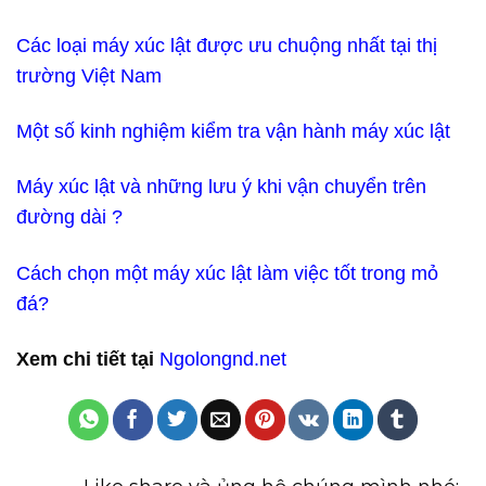
Các loại máy xúc lật được ưu chuộng nhất tại thị
trường Việt Nam
Một số kinh nghiệm kiểm tra vận hành máy xúc lật
Máy xúc lật và những lưu ý khi vận chuyển trên
đường dài ?
Cách chọn một máy xúc lật làm việc tốt trong mỏ
đá?
Xem chi tiết tại
Ngolongnd.net