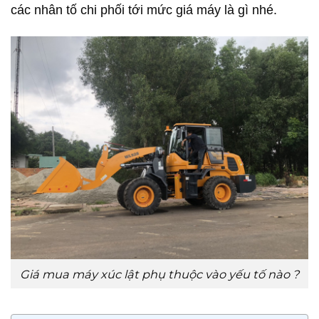
các nhân tố chi phối tới mức giá máy là gì nhé.
Giá mua máy xúc lật phụ thuộc vào yếu tố nào ?