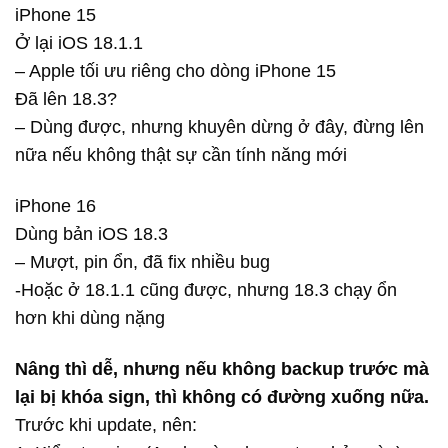
iPhone 15
Ở lại iOS 18.1.1
– Apple tối ưu riêng cho dòng iPhone 15
Đã lên 18.3?
– Dùng được, nhưng khuyên dừng ở đây, đừng lên
nữa nếu không thật sự cần tính năng mới
iPhone 16
Dùng bản iOS 18.3
– Mượt, pin ổn, đã fix nhiều bug
-Hoặc ở 18.1.1 cũng được, nhưng 18.3 chạy ổn
hơn khi dùng nặng
Nâng thì dễ, nhưng nếu không backup trước mà
lại bị khóa sign, thì không có đường xuống nữa.
Trước khi update, nên: