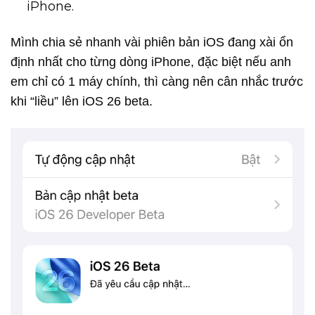
iPhone.
Mình chia sẻ nhanh vài phiên bản iOS đang xài ổn
định nhất cho từng dòng iPhone, đặc biệt nếu anh
em chỉ có 1 máy chính, thì càng nên cân nhắc trước
khi “liều” lên iOS 26 beta.