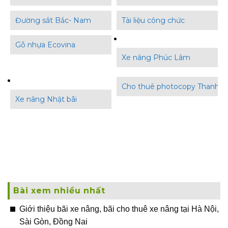
Đường sắt Bắc- Nam
Tài liệu công chức
Gỗ nhựa Ecovina
Xe nâng Phúc Lâm
Cho thuê photocopy Thanh B
Xe nâng Nhật bãi
Bài xem nhiều nhất
Giới thiệu bãi xe nâng, bãi cho thuê xe nâng tại Hà Nội,
Sài Gòn, Đồng Nai