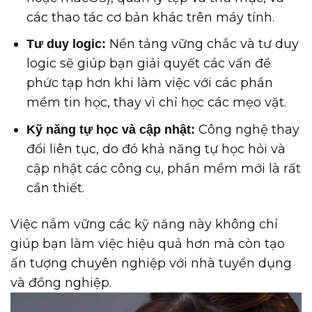
các thao tác cơ bản khác trên máy tính.
Nền tảng vững chắc và tư duy
Tư duy logic:
logic sẽ giúp bạn giải quyết các vấn đề
phức tạp hơn khi làm việc với các phần
mềm tin học, thay vì chỉ học các mẹo vặt.
Công nghệ thay
Kỹ năng tự học và cập nhật:
đổi liên tục, do đó khả năng tự học hỏi và
cập nhật các công cụ, phần mềm mới là rất
cần thiết.
Việc nắm vững các kỹ năng này không chỉ
giúp bạn làm việc hiệu quả hơn mà còn tạo
ấn tượng chuyên nghiệp với nhà tuyển dụng
và đồng nghiệp.