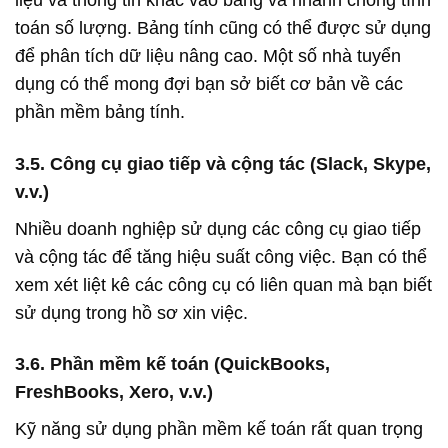
liệu và thông tin khác vào bảng và nhanh chóng tính
toán số lượng. Bảng tính cũng có thể được sử dụng
để phân tích dữ liệu nâng cao. Một số nhà tuyển
dụng có thể mong đợi bạn sở biết cơ bản về các
phần mềm bảng tính.
3.5. Công cụ giao tiếp và cộng tác (Slack, Skype,
v.v.)
Nhiều doanh nghiệp sử dụng các công cụ giao tiếp
và cộng tác để tăng hiệu suất công việc. Bạn có thể
xem xét liệt kê các công cụ có liên quan mà bạn biết
sử dụng trong hồ sơ xin việc.
3.6. Phần mềm kế toán (QuickBooks,
FreshBooks, Xero, v.v.)
Kỹ năng sử dụng phần mềm kế toán rất quan trọng