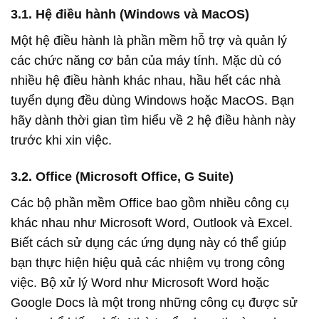
3.1. Hệ điều hành (Windows và MacOS)
Một hệ điều hành là phần mềm hỗ trợ và quản lý
các chức năng cơ bản của máy tính. Mặc dù có
nhiều hệ điều hành khác nhau, hầu hết các nhà
tuyển dụng đều dùng Windows hoặc MacOS. Bạn
hãy dành thời gian tìm hiểu về 2 hệ điều hành này
trước khi xin việc.
3.2. Office (Microsoft Office, G Suite)
Các bộ phần mềm Office bao gồm nhiều công cụ
khác nhau như Microsoft Word, Outlook và Excel.
Biết cách sử dụng các ứng dụng này có thể giúp
bạn thực hiện hiệu quả các nhiệm vụ trong công
việc. Bộ xử lý Word như Microsoft Word hoặc
Google Docs là một trong những công cụ được sử