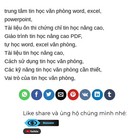
trung tâm tin học văn phòng word, excel,
powerpoint,
Tài liệu ôn thi chứng chỉ tin học nâng cao,
Giáo trình tin học nâng cao PDF,
tự học word, excel văn phòng,
Tài liệu tin học nâng cao,
Cách sử dụng tin học văn phòng,
Các kỹ năng tin học văn phòng cần thiết,
Vai trò của tin học văn phòng,
Like share và ủng hộ chúng mình nhé: