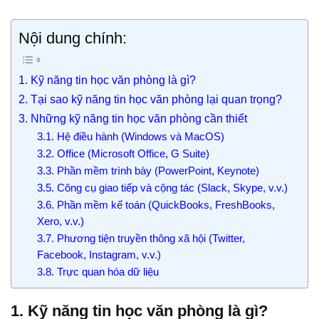
Nội dung chính:
1. Kỹ năng tin học văn phòng là gì?
2. Tại sao kỹ năng tin học văn phòng lại quan trọng?
3. Những kỹ năng tin học văn phòng cần thiết
3.1. Hệ điều hành (Windows và MacOS)
3.2. Office (Microsoft Office, G Suite)
3.3. Phần mềm trình bày (PowerPoint, Keynote)
3.5. Công cụ giao tiếp và cộng tác (Slack, Skype, v.v.)
3.6. Phần mềm kế toán (QuickBooks, FreshBooks,
Xero, v.v.)
3.7. Phương tiện truyền thông xã hội (Twitter,
Facebook, Instagram, v.v.)
3.8. Trực quan hóa dữ liệu
1. Kỹ năng tin học văn phòng là gì?