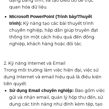
dạng bảng tính, và tạo biểu đồ để trực
quan hóa dữ liệu.
Microsoft PowerPoint (Trình bày/Thuyết
Kỹ năng tạo các bài thuyết trình
trình):
chuyên nghiệp, hấp dẫn giúp truyền đạt
thông tin một cách hiệu quả đến đồng
nghiệp, khách hàng hoặc đối tác.
2. Kỹ năng Internet và Email
Trong môi trường làm việc hiện đại, việc sử
dụng Internet và email hiệu quả là điều kiện
tiên quyết:
Bao gồm việc
Sử dụng Email chuyên nghiệp:
gửi và nhận email, quản lý hộp thư đến, sử
dụng các tính năng như đính kèm tệp, tạo