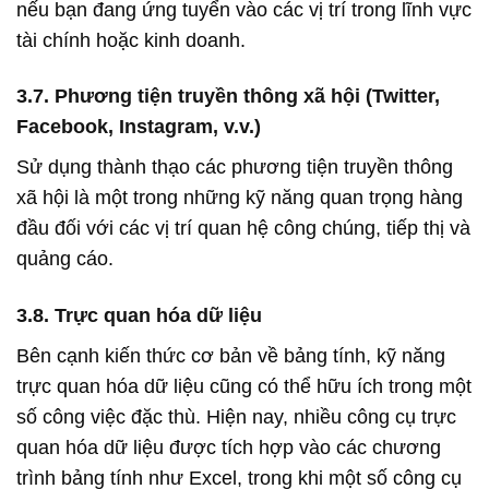
nếu bạn đang ứng tuyển vào các vị trí trong lĩnh vực
tài chính hoặc kinh doanh.
3.7. Phương tiện truyền thông xã hội (Twitter,
Facebook, Instagram, v.v.)
Sử dụng thành thạo các phương tiện truyền thông
xã hội là một trong những kỹ năng quan trọng hàng
đầu đối với các vị trí quan hệ công chúng, tiếp thị và
quảng cáo.
3.8. Trực quan hóa dữ liệu
Bên cạnh kiến ​​thức cơ bản về bảng tính, kỹ năng
trực quan hóa dữ liệu cũng có thể hữu ích trong một
số công việc đặc thù. Hiện nay, nhiều công cụ trực
quan hóa dữ liệu được tích hợp vào các chương
trình bảng tính như Excel, trong khi một số công cụ