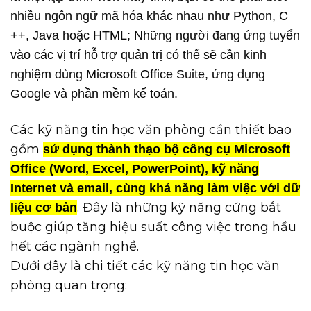
nhiều ngôn ngữ mã hóa khác nhau như Python, C
++, Java hoặc HTML; Những người đang ứng tuyển
vào các vị trí hỗ trợ quản trị có thể sẽ cần kinh
nghiệm dùng Microsoft Office Suite, ứng dụng
Google và phần mềm kế toán.
Các kỹ năng tin học văn phòng cần thiết bao
gồm
sử dụng thành thạo bộ công cụ Microsoft
Office (Word, Excel, PowerPoint), kỹ năng
Internet và email, cùng khả năng làm việc với dữ
. Đây là những kỹ năng cứng bắt
liệu cơ bản
buộc giúp tăng hiệu suất công việc trong hầu
hết các ngành nghề.
Dưới đây là chi tiết các kỹ năng tin học văn
phòng quan trọng: