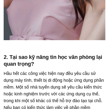
2. Tại sao kỹ năng tin học văn phòng lại
quan trọng?
Hầu hết các công việc hiện nay đều yêu cầu sử
dụng máy tính, thiết bị di động hoặc ứng dụng phần
mềm. Một số nhà tuyển dụng sẽ yêu cầu kiến ​​thức
hoặc kinh nghiệm trước với các ứng dụng cụ thể,
trong khi một số khác có thể hỗ trợ đào tạo tại chỗ.
Nếu bạn có kiến ​​thức làm việc về phần mềm