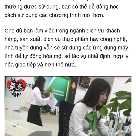
thường được sử dụng, bạn có thể dễ dàng học
cách sử dụng các chương trình mới hơn.
Cho dù bạn làm việc trong ngành dịch vụ khách
hàng, sản xuất, dịch vụ thực phẩm hay công nghệ,
nhà tuyển dụng vẫn sẽ sử dụng các ứng dụng máy
tính để tự động hóa một số tác vụ nhất định, hợp lý
hóa giao tiếp và hơn thế nữa.