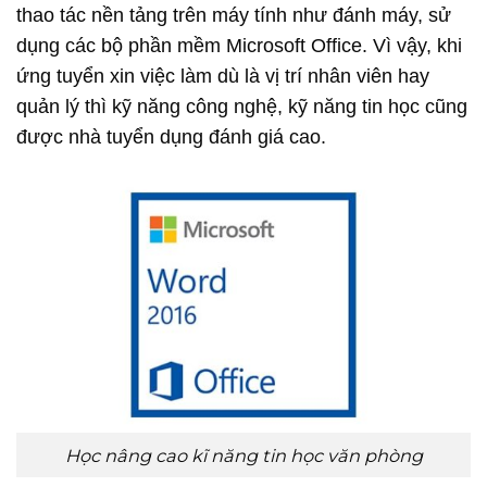
thao tác nền tảng trên máy tính như đánh máy, sử
dụng các bộ phần mềm Microsoft Office. Vì vậy, khi
ứng tuyển xin việc làm dù là vị trí nhân viên hay
quản lý thì kỹ năng công nghệ, kỹ năng tin học cũng
được nhà tuyển dụng đánh giá cao.
Học nâng cao kĩ năng tin học văn phòng