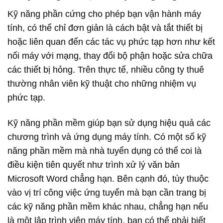
Kỹ năng phần cứng cho phép bạn vận hành máy
tính, có thể chỉ đơn giản là cách bật và tắt thiết bị
hoặc liên quan đến các tác vụ phức tạp hơn như kết
nối máy với mạng, thay đổi bộ phận hoặc sửa chữa
các thiết bị hỏng. Trên thực tế, nhiều công ty thuê
thường nhân viên kỹ thuật cho những nhiệm vụ
phức tạp.
Kỹ năng phần mềm giúp bạn sử dụng hiệu quả các
chương trình và ứng dụng máy tính. Có một số kỹ
năng phần mềm mà nhà tuyển dụng có thể coi là
điều kiện tiên quyết như trình xử lý văn bản
Microsoft Word chẳng hạn. Bên cạnh đó, tùy thuộc
vào vị trí công việc ứng tuyển mà bạn cần trang bị
các kỹ năng phần mềm khác nhau, chẳng hạn nếu
là một lập trình viên máy tính, bạn có thể phải biết