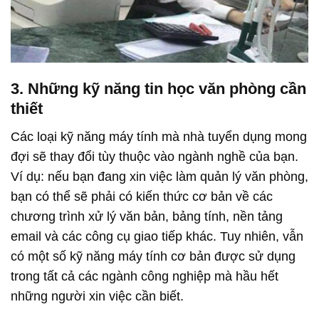
3. Những kỹ năng tin học văn phòng cần
thiết
Các loại kỹ năng máy tính mà nhà tuyển dụng mong
đợi sẽ thay đổi tùy thuộc vào ngành nghề của bạn.
Ví dụ: nếu bạn đang xin việc làm quản lý văn phòng,
bạn có thể sẽ phải có kiến ​​thức cơ bản về các
chương trình xử lý văn bản, bảng tính, nền tảng
email và các công cụ giao tiếp khác. Tuy nhiên, vẫn
có một số kỹ năng máy tính cơ bản được sử dụng
trong tất cả các ngành công nghiệp mà hầu hết
những người xin việc cần biết.