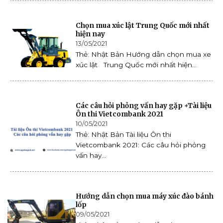
Chọn mua xúc lật Trung Quốc mới nhất
hiện nay
13/05/2021
Thẻ: Nhật Bản Hướng dẫn chọn mua xe
xúc lật Trung Quốc mới nhất hiện...
Các câu hỏi phỏng vấn hay gặp +Tài liệu
Ôn thi Vietcombank 2021
10/05/2021
Thẻ: Nhật Bản Tài liệu Ôn thi
Vietcombank 2021: Các câu hỏi phỏng
vấn hay...
Hướng dẫn chọn mua máy xúc đào bánh
lốp
09/05/2021