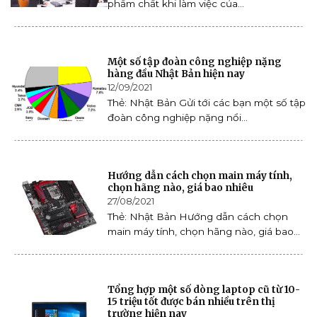
phẩm chất khi làm việc của...
Một số tập đoàn công nghiệp nặng
hàng đầu Nhật Bản hiện nay
12/09/2021
Thẻ: Nhật Bản Gửi tới các bạn một số tập
đoàn công nghiệp nặng nổi...
Hướng dẫn cách chọn main máy tính,
chọn hãng nào, giá bao nhiêu
27/08/2021
Thẻ: Nhật Bản Hướng dẫn cách chọn
main máy tính, chọn hãng nào, giá bao...
Tổng hợp một số dòng laptop cũ từ 10-
15 triệu tốt được bán nhiều trên thị
trường hiện nay