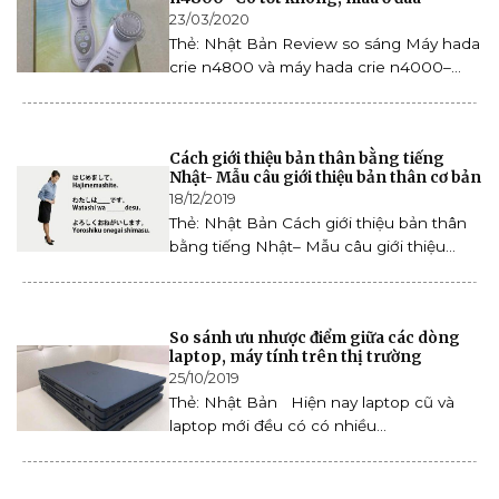
23/03/2020
Thẻ: Nhật Bản Review so sáng Máy hada
crie n4800 và máy hada crie n4000–...
Cách giới thiệu bản thân bằng tiếng
Nhật- Mẫu câu giới thiệu bản thân cơ bản
18/12/2019
Thẻ: Nhật Bản Cách giới thiệu bản thân
bằng tiếng Nhật– Mẫu câu giới thiệu...
So sánh ưu nhược điểm giữa các dòng
laptop, máy tính trên thị trường
25/10/2019
Thẻ: Nhật Bản Hiện nay laptop cũ và
laptop mới đều có có nhiều...