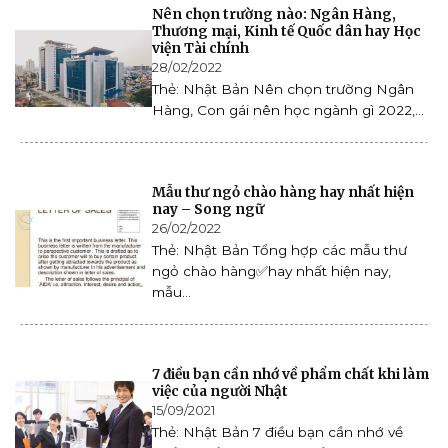
Nên chọn trường nào: Ngân Hàng,
Thương mại, Kinh tế Quốc dân hay Học
viện Tài chính
28/02/2022
Thẻ: Nhật Bản Nên chọn trường Ngân
Hàng, Con gái nên học ngành gì 2022,...
Mẫu thư ngỏ chào hàng hay nhất hiện
nay – Song ngữ
26/02/2022
Thẻ: Nhật Bản Tổng hợp các mẫu thư
ngỏ chào hàng✅hay nhất hiện nay,
mẫu...
7 điều bạn cần nhớ về phẩm chất khi làm
việc của người Nhật
15/09/2021
Thẻ: Nhật Bản 7 điều bạn cần nhớ về