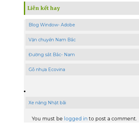
Liên kết hay
Blog Window- Adobe
Vận chuyển Nam Bắc
Đường sắt Bắc- Nam
Gỗ nhựa Ecovina
Xe nâng Nhật bãi
You must be
logged in
to post a comment.