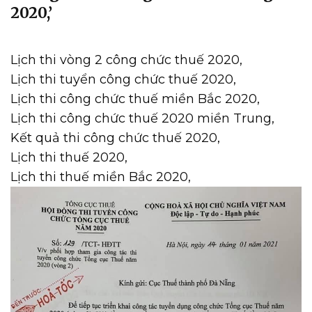
2020,’
Lịch thi vòng 2 công chức thuế 2020,
Lịch thi tuyển công chức thuế 2020,
Lịch thi công chức thuế miền Bắc 2020,
Lịch thi công chức thuế 2020 miền Trung,
Kết quả thi công chức thuế 2020,
Lịch thi thuế 2020,
Lịch thi thuế miền Bắc 2020,