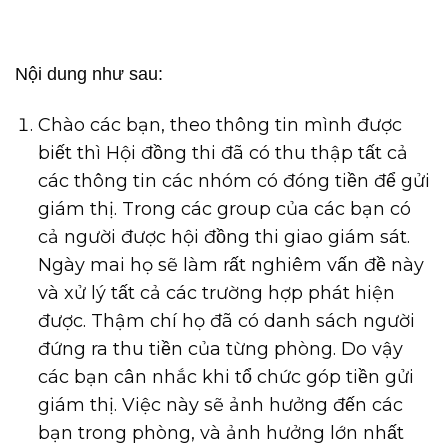
Nội dung như sau:
Chào các bạn, theo thông tin mình được
biết thì Hội đồng thi đã có thu thập tất cả
các thông tin các nhóm có đóng tiền để gửi
giám thị. Trong các group của các bạn có
cả người được hội đồng thi giao giám sát.
Ngày mai họ sẽ làm rất nghiêm vấn đề này
và xử lý tất cả các trường hợp phát hiện
được. Thậm chí họ đã có danh sách người
đứng ra thu tiền của từng phòng. Do vậy
các bạn cân nhắc khi tổ chức góp tiền gửi
giám thị. Việc này sẽ ảnh hưởng đến các
bạn trong phòng, và ảnh hưởng lớn nhất