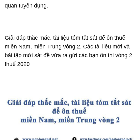
quan tuyển dụng.
Giải đáp thắc mắc, tài liệu tóm tắt sát để ôn thuế
miền Nam, miền Trung vòng 2. Các tài liệu mới và
bài tập mới sát đề vừa ra gửi các bạn ôn thi vòng 2
thuế 2020