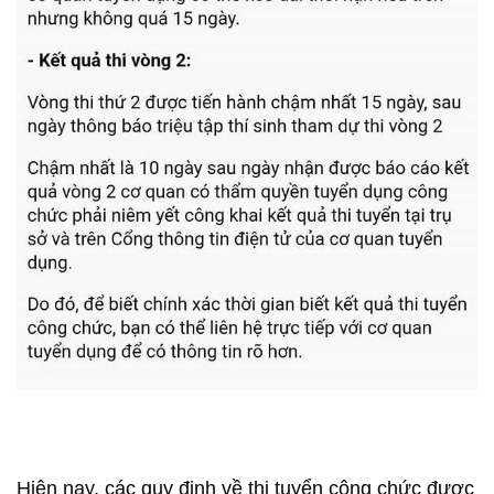
Hiện nay, các quy định về thi tuyển công chức được