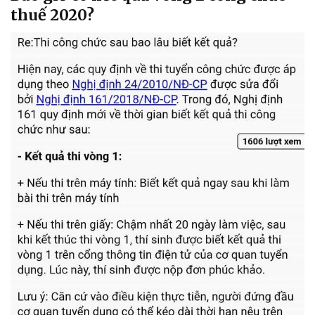
thuế 2020?