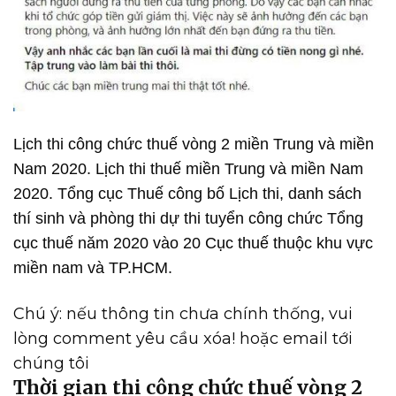
Lịch thi công chức thuế vòng 2 miền Trung và miền
Nam 2020. Lịch thi thuế miền Trung và miền Nam
2020. Tổng cục Thuế công bố Lịch thi, danh sách
thí sinh và phòng thi dự thi tuyển công chức Tổng
cục thuế năm 2020 vào 20 Cục thuế thuộc khu vực
miền nam và TP.HCM.
Chú ý: nếu thông tin chưa chính thống, vui
lòng comment yêu cầu xóa! hoặc email tới
chúng tôi
Thời gian thi công chức thuế vòng 2