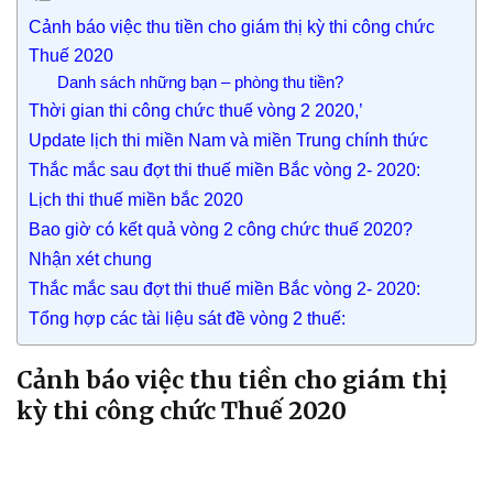
Cảnh báo việc thu tiền cho giám thị kỳ thi công chức
Thuế 2020
Danh sách những bạn – phòng thu tiền?
Thời gian thi công chức thuế vòng 2 2020,’
Update lịch thi miền Nam và miền Trung chính thức
Thắc mắc sau đợt thi thuế miền Bắc vòng 2- 2020:
Lịch thi thuế miền bắc 2020
Bao giờ có kết quả vòng 2 công chức thuế 2020?
Nhận xét chung
Thắc mắc sau đợt thi thuế miền Bắc vòng 2- 2020:
Tổng hợp các tài liệu sát đề vòng 2 thuế:
Cảnh báo việc thu tiền cho giám thị
kỳ thi công chức Thuế 2020