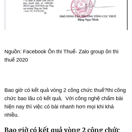
Nguồn: Facebook Ôn thi Thuế- Zalo group ôn thi
thuế 2020
Bao giờ có kết quả vòng 2 công chức thuế?thi công
chức bao lâu có kết quả, Với công nghệ chấm bài
hiện nay thì việc có bài nhanh hơn mọi khi khá
nhiều.
Bao giờ có kết quả vòng 2 công chức