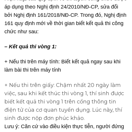
áp dụng theo Nghị định 24/2010/NĐ-CP, sửa đổi
bởi Nghị định 161/2018/NĐ-CP. Trong đó, Nghị định
161 quy định mới về thời gian biết kết quả thi công
chức như sau:
– Kết quả thi vòng 1:
+ Nếu thi trên máy tính: Biết kết quả ngay sau khi
làm bài thi trên máy tính
+ Nếu thi trên giấy: Chậm nhất 20 ngày làm
việc, sau khi kết thúc thi vòng 1, thí sinh được
biết kết quả thi vòng 1 trên cổng thông tin
điện tử của cơ quan tuyển dụng. Lúc này, thí
sinh được nộp đơn phúc khảo.
Lưu ý: Căn cứ vào điều kiện thực tiễn, người đứng