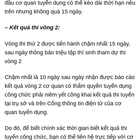
đầu cơ quan tuyển dụng có thể kéo dài thời hạn nêu
trên nhưng không quá 15 ngày.
– Kết quả thi vòng 2:
Vòng thi thứ 2 được tiến hành chậm nhất 15 ngày,
sau ngày thông báo triệu tập thí sinh tham dự thi
vòng 2
Chậm nhất là 10 ngày sau ngày nhận được báo cáo
kết quả vòng 2 cơ quan có thẩm quyền tuyển dụng
công chức phải niêm yết công khai kết quả thi tuyển
tại trụ sở và trên Cổng thông tin điện tử của cơ
quan tuyển dụng.
Do đó, để biết chính xác thời gian biết kết quả thi
tuyển công chức, bạn có thể liên hệ trực tiếp với cơ