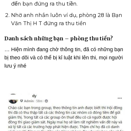
đến bạn đứng ra thu tiền.
Nhờ anh nhắn luôn ví dụ, phòng 28 là Bạn
Văn Thị H T đứng ra thu tiền
Danh sách những bạn – phòng thu tiền?
… Hiện mình đang chờ thông tin, đã có những bạn
bị theo dõi và có thể bị kỉ luật khi lên thi, mọi người
lưu ý nhé