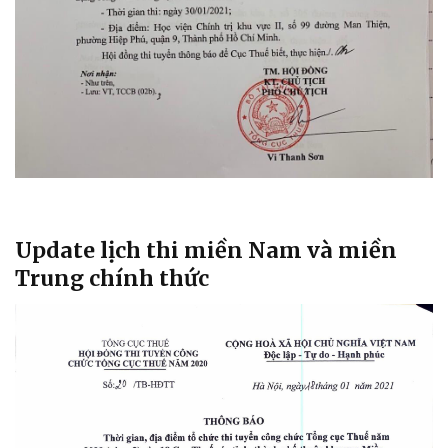
Update lịch thi miền Nam và miền
Trung chính thức