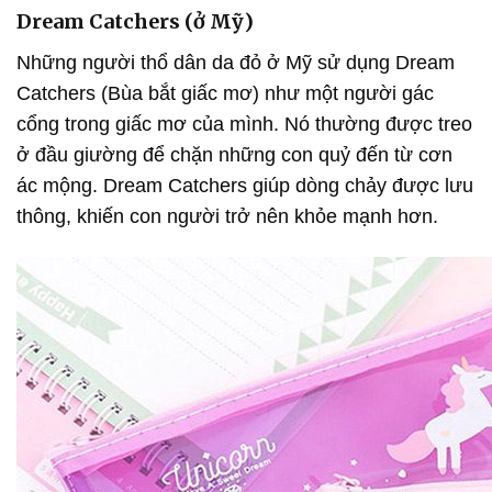
Dream Catchers (ở Mỹ)
Những người thổ dân da đỏ ở Mỹ sử dụng Dream
Catchers (Bùa bắt giấc mơ) như một người gác
cổng trong giấc mơ của mình. Nó thường được treo
ở đầu giường để chặn những con quỷ đến từ cơn
ác mộng. Dream Catchers giúp dòng chảy được lưu
thông, khiến con người trở nên khỏe mạnh hơn.