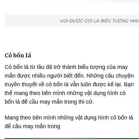
VOI ĐƯỢC COI LÀ BIỂU TƯỢNG MA
Cỏ bốn lá
Cỏ bốn lá từ lâu đã trở thành biểu tượng của may
mắn được nhiều người biết đến. Những câu chuyện
truyền thuyết về cỏ bốn lá vẫn luôn được kể lại. Bạn
thể mang theo bên mình những vật dụng hình cỏ
bốn lá để cầu may mắn trong thi cử.
Mang theo bên mình những vật dụng hình cỏ bốn lá
để cầu may mắn trong