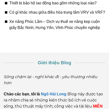
Thiết bị bảo hộ lao động bao gồm những loại nào?
Có gì khác nhau giữa điều hòa trung tâm VRV và VRF?
Xe nâng Phúc Lâm – Dịch vụ thuê xe nâng kẹp cuộn
giấy Bắc Ninh, Hưng Yên, Vĩnh Phúc chuyên nghiệp
Giới thiệu Blog
Sống chậm lại - nghĩ khác đi - yêu thương nhiều
hơn
Blog này được tạo
Chào các bạn, tôi là
Ngô Hải Long
ra nhằm chia sẻ những kiến thức bổ ích về cuộc
sống, thủ thuật máy tính, công việc và tài liệu
MIỄN