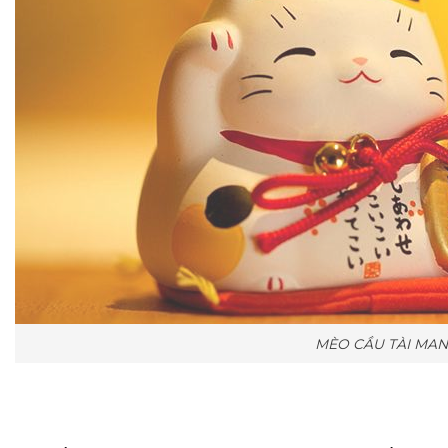
MÈO CẦU TÀI MAN