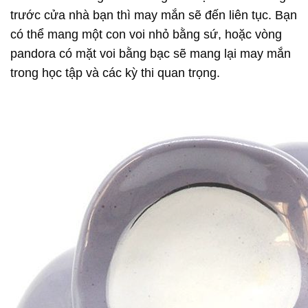
trước cửa nhà bạn thì may mắn sẽ đến liên tục. Bạn
có thể mang một con voi nhỏ bằng sứ, hoặc vòng
pandora có mặt voi bằng bạc sẽ mang lại may mắn
trong học tập và các kỳ thi quan trọng.