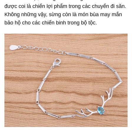
được coi là chiến lợi phẩm trong các chuyến đi săn.
Không những vậy, sừng còn là món bùa may mắn
bảo hộ cho các chiến binh trong bộ tộc.