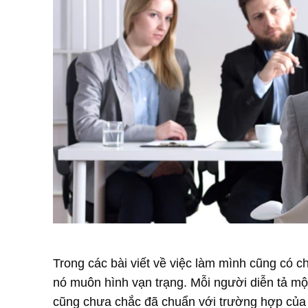
Trong các bài viết về việc làm mình cũng có ch
nó muôn hình vạn trạng. Mỗi người diễn tả một
cũng chưa chắc đã chuẩn với trường hợp của 