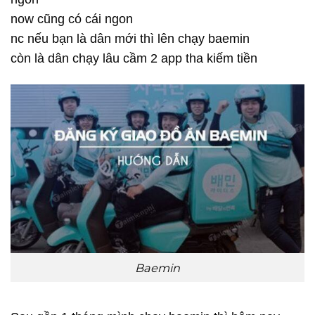
now cũng có cái ngon
nc nếu bạn là dân mới thì lên chạy baemin
còn là dân chạy lâu cầm 2 app tha kiếm tiền
Baemin