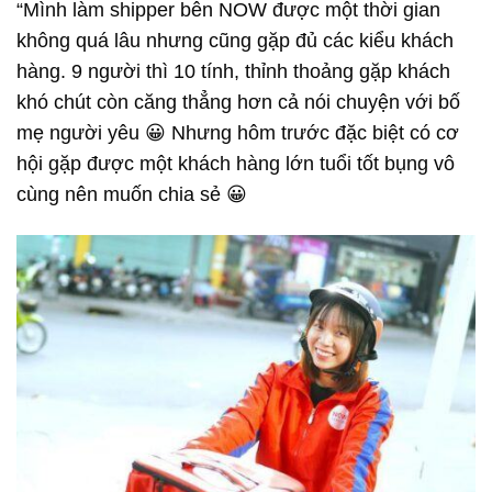
“Mình làm shipper bên NOW được một thời gian
không quá lâu nhưng cũng gặp đủ các kiểu khách
hàng. 9 người thì 10 tính, thỉnh thoảng gặp khách
khó chút còn căng thẳng hơn cả nói chuyện với bố
mẹ người yêu 😀 Nhưng hôm trước đặc biệt có cơ
hội gặp được một khách hàng lớn tuổi tốt bụng vô
cùng nên muốn chia sẻ 😀