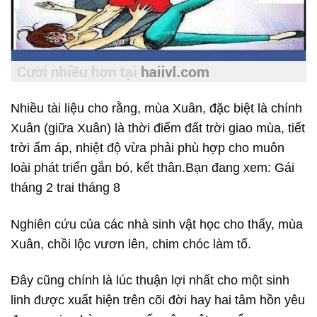
Nhiều tài liệu cho rằng, mùa Xuân, đặc biệt là chính
Xuân (giữa Xuân) là thời điểm đất trời giao mùa, tiết
trời ấm áp, nhiệt độ vừa phải phù hợp cho muôn
loài phát triển gắn bó, kết thân.Bạn đang xem: Gái
tháng 2 trai tháng 8
Nghiên cứu của các nhà sinh vật học cho thấy, mùa
Xuân, chồi lộc vươn lên, chim chóc làm tổ.
Đây cũng chính là lúc thuận lợi nhất cho một sinh
linh được xuất hiện trên cõi đời hay hai tâm hồn yêu