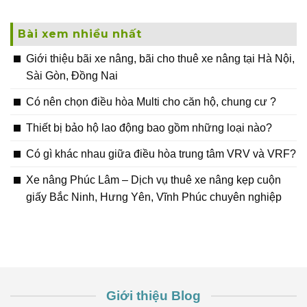
Bài xem nhiều nhất
Giới thiệu bãi xe nâng, bãi cho thuê xe nâng tại Hà Nội,
Sài Gòn, Đồng Nai
Có nên chọn điều hòa Multi cho căn hộ, chung cư ?
Thiết bị bảo hộ lao động bao gồm những loại nào?
Có gì khác nhau giữa điều hòa trung tâm VRV và VRF?
Xe nâng Phúc Lâm – Dịch vụ thuê xe nâng kẹp cuộn
giấy Bắc Ninh, Hưng Yên, Vĩnh Phúc chuyên nghiệp
Giới thiệu Blog