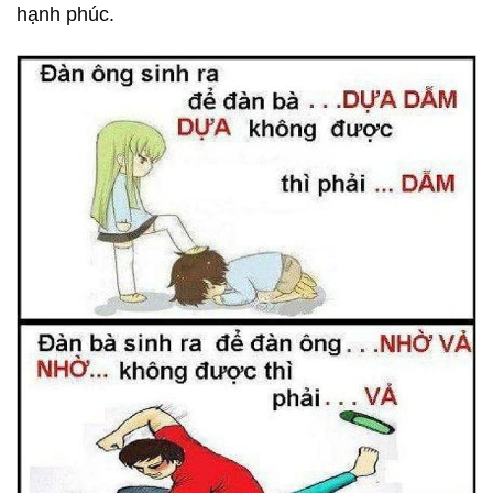
hạnh phúc.