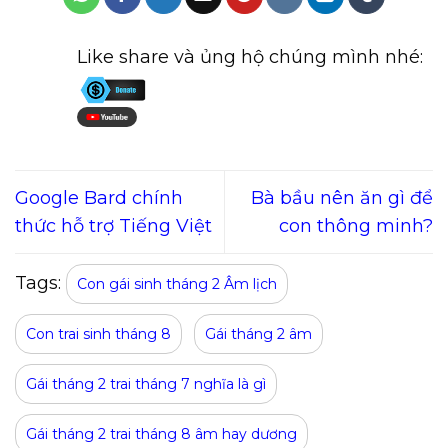
Like share và ủng hộ chúng mình nhé:
Google Bard chính
Bà bầu nên ăn gì để
thức hỗ trợ Tiếng Việt
con thông minh?
Tags:
Con gái sinh tháng 2 Âm lịch
Con trai sinh tháng 8
Gái tháng 2 âm
Gái tháng 2 trai tháng 7 nghĩa là gì
Gái tháng 2 trai tháng 8 âm hay dương