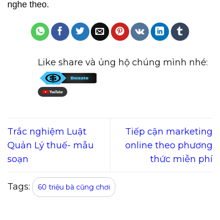
nghe theo.
Like share và ủng hộ chúng mình nhé:
Trắc nghiệm Luật
Tiếp cận marketing
Quản Lý thuế- mẫu
online theo phương
soạn
thức miễn phí
Tags:
60 triệu bà cũng chơi