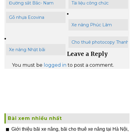
Đường sắt Bắc- Nam
Tài liệu công chức
Gỗ nhựa Ecovina
Xe nâng Phúc Lâm
Cho thuê photocopy Thanh B
Xe nâng Nhật bãi
Leave a Reply
You must be
logged in
to post a comment.
Bài xem nhiều nhất
Giới thiệu bãi xe nâng, bãi cho thuê xe nâng tại Hà Nội,