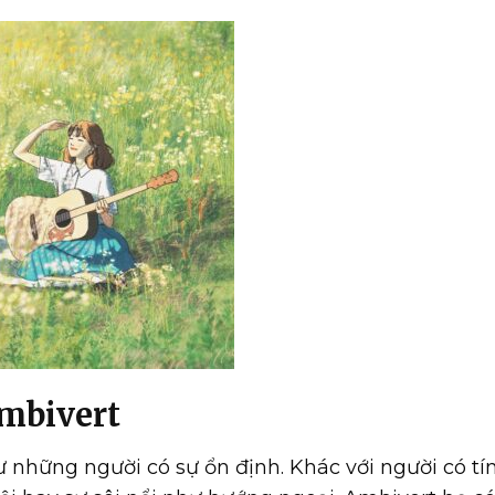
Ambivert
những người có sự ổn định. Khác với người có tí