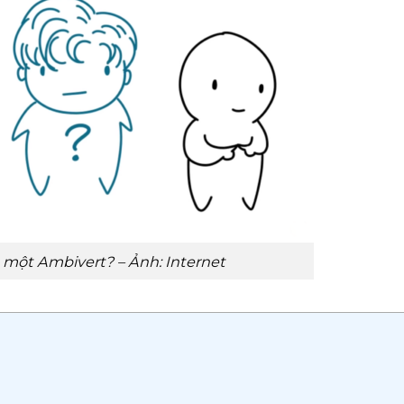
à một Ambivert? – Ảnh: Internet