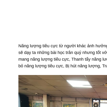
Năng lượng tiêu cực từ người khác ảnh hưởng
sẽ dạy ta những bài học trân quý nhưng tốt v
mang năng lượng tiêu cực, Thanh tẩy năng lượ
bỏ năng lượng tiêu cực, Bị hút năng lượng, Tr