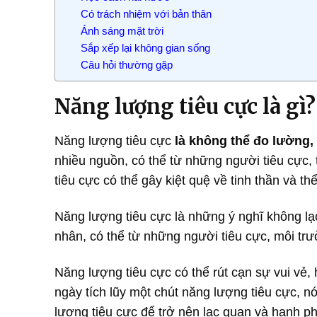
Có trách nhiệm với bản thân
Ánh sáng mặt trời
Sắp xếp lại không gian sống
Câu hỏi thường gặp
Năng lượng tiêu cực là gì?
Năng lượng tiêu cực
là không thể đo lường
nhiều nguồn, có thể từ những người tiêu cực,
tiêu cực có thể gây kiệt quệ về tinh thần và thể
Năng lượng tiêu cực là những ý nghĩ không lạ
nhân, có thể từ những người tiêu cực, môi tr
Năng lượng tiêu cực có thể rút cạn sự vui vẻ, 
ngày tích lũy một chút năng lượng tiêu cực, nó
lượng tiêu cực để trở nên lạc quan và hạnh p