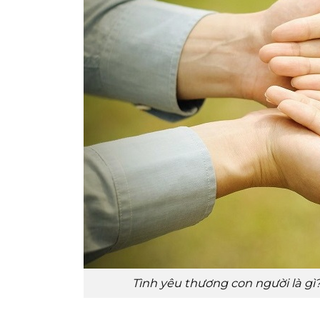
Tình yêu thương con người là gì