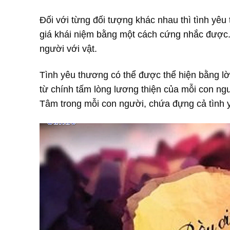
Đối với từng đối tượng khác nhau thì tình yê
giá khái niệm bằng một cách cứng nhắc được. 
người với vật.
Tình yêu thương có thể được thể hiện bằng lờ
từ chính tấm lòng lương thiện của mỗi con ngư
Tâm trong mỗi con người, chứa đựng cả tình y