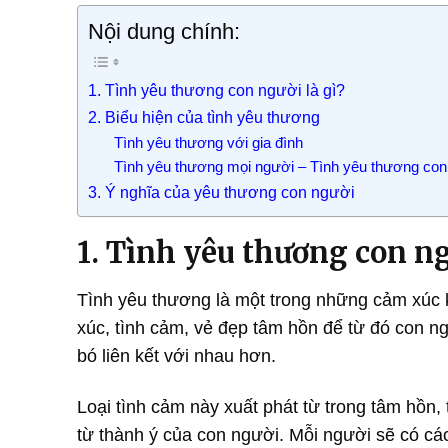
Nội dung chính:
1. Tình yêu thương con người là gì?
2. Biểu hiện của tình yêu thương
Tình yêu thương với gia đình
Tình yêu thương mọi người – Tình yêu thương con 
3. Ý nghĩa của yêu thương con người
1. Tình yêu thương con ng
Tình yêu thương là một trong những cảm xúc k
xúc, tình cảm, vẻ đẹp tâm hồn để từ đó con n
bó liên kết với nhau hơn.
Loại tình cảm này xuất phát từ trong tâm hồn, 
từ thành ý của con người. Mỗi người sẽ có các