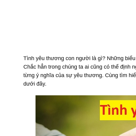
Tình yêu thương con người là gì? Những biểu 
Chắc hẳn trong chúng ta ai cũng có thể định 
từng ý nghĩa của sự yêu thương. Cùng tìm hiểu
dưới đây.