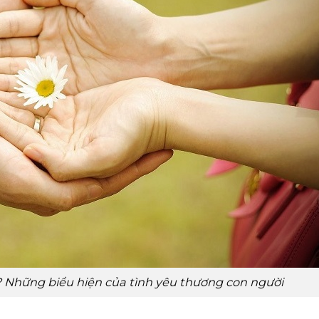
? Những biểu hiện của tình yêu thương con người