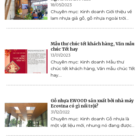
18/05/2023
Chuyên mục: Kinh doanh Giới thiệu về
lam nhựa giả gỗ, gỗ nhựa ngoài trời...
Mẫu thư chúc tết khách hàng, Văn mẫu
chúc Tết hay
13/01/2023
Chuyên mục: Kinh doanh Mẫu thư
chúc tết khách hàng, Văn mẫu chúc Tết
hay....
Gỗ nhựa EWOOD sản xuất bởi nhà máy
Ecovina có gì nổi trội?
31/12/2022
Chuyên mục: Kinh doanh Gỗ nhựa là
một vật liệu mới, nhung nó đang được...