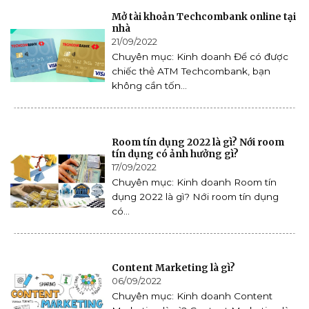
Mở tài khoản Techcombank online tại
nhà
21/09/2022
Chuyên mục: Kinh doanh Để có được
chiếc thẻ ATM Techcombank, bạn
không cần tốn...
Room tín dụng 2022 là gì? Nới room
tín dụng có ảnh hưởng gì?
17/09/2022
Chuyên mục: Kinh doanh Room tín
dụng 2022 là gì? Nới room tín dụng
có...
Content Marketing là gì?
06/09/2022
Chuyên mục: Kinh doanh Content