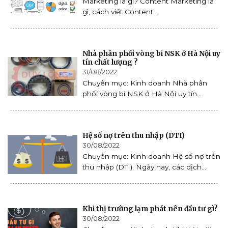
Marketing là gì? Content Marketing là
gì, cách viết Content...
Nhà phân phối vòng bi NSK ở Hà Nội uy
tín chất lượng ?
31/08/2022
Chuyên mục: Kinh doanh Nhà phân
phối vòng bi NSK ở Hà Nội uy tín...
Hệ số nợ trên thu nhập (DTI)
30/08/2022
Chuyên mục: Kinh doanh Hệ số nợ trên
thu nhập (DTI). Ngày nay, các dịch...
Khi thị trường lạm phát nên đầu tư gì?
30/08/2022