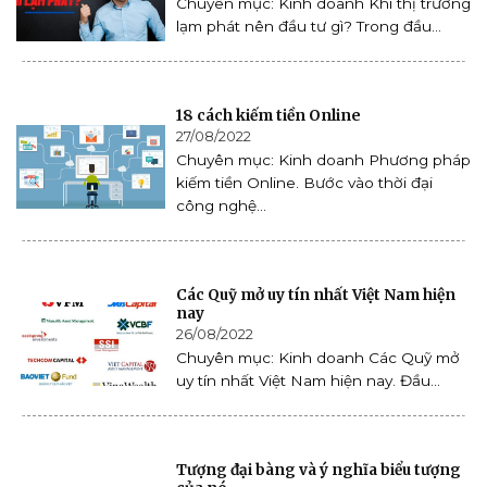
Chuyên mục: Kinh doanh Khi thị trường
lạm phát nên đầu tư gì? Trong đầu...
18 cách kiếm tiền Online
27/08/2022
Chuyên mục: Kinh doanh Phương pháp
kiếm tiền Online. Bước vào thời đại
công nghệ...
Các Quỹ mở uy tín nhất Việt Nam hiện
nay
26/08/2022
Chuyên mục: Kinh doanh Các Quỹ mở
uy tín nhất Việt Nam hiện nay. Đầu...
Tượng đại bàng và ý nghĩa biểu tượng