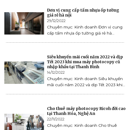
Đơn vị cung cấp tấm nhựa ốp tường
giá rẻ hà nội
29/12/2022
Chuyên mục: Kinh doanh Đơn vị cung
cấp tấm nhựa ốp tường giá rẻ hà...
Siêu khuyến mãi cuối năm 2022 và dịp
Tết 2023 khi mua máy photocopy cũ
nhập khẩu tại Thanh Bình
14/12/2022
Chuyên mục: Kinh doanh Siêu khuyến
mãi cuối năm 2022 và dịp Tết 2023 khi...
Cho thuê máy photocopy Ricoh đời cao
tại Thanh Hóa, Nghệ An
22/11/2022
Chuyên mục: Kinh doanh Cho thuê