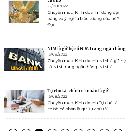
của nó
22/08/2022
Chuyên mục: Kinh doanh Tượng đại
bàng và ý nghĩa biểu tượng của nó?
Đại...
NIM là gì? hệ số NIM trong ngân hàng
16/08/2022
Chuyên mục: Kinh doanh NIM là gì? hệ
số NIM trong ngân hàng. NIM là...
Tự chủ tài chính cá nhân là gì?
16/08/2022
Chuyên mục: Kinh doanh Tự chủ tài
chính cá nhân là gì? Tự chủ tài...