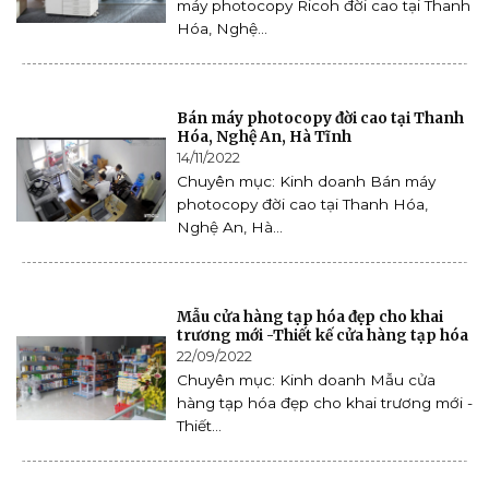
máy photocopy Ricoh đời cao tại Thanh
Hóa, Nghệ...
Bán máy photocopy đời cao tại Thanh
Hóa, Nghệ An, Hà Tĩnh
14/11/2022
Chuyên mục: Kinh doanh Bán máy
photocopy đời cao tại Thanh Hóa,
Nghệ An, Hà...
Mẫu cửa hàng tạp hóa đẹp cho khai
trương mới -Thiết kế cửa hàng tạp hóa
22/09/2022
Chuyên mục: Kinh doanh Mẫu cửa
hàng tạp hóa đẹp cho khai trương mới -
Thiết...