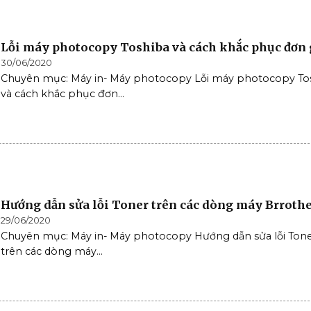
Lỗi máy photocopy Toshiba và cách khắc phục đơn 
30/06/2020
Chuyên mục: Máy in- Máy photocopy Lỗi máy photocopy To
và cách khắc phục đơn...
Hướng dẫn sửa lỗi Toner trên các dòng máy Brroth
29/06/2020
Chuyên mục: Máy in- Máy photocopy Hướng dẫn sửa lỗi Ton
trên các dòng máy...