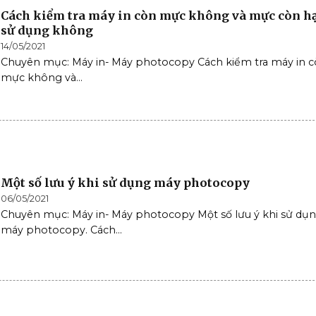
Cách kiểm tra máy in còn mực không và mực còn h
sử dụng không
14/05/2021
Chuyên mục: Máy in- Máy photocopy Cách kiểm tra máy in 
mực không và...
Một số lưu ý khi sử dụng máy photocopy
06/05/2021
Chuyên mục: Máy in- Máy photocopy Một số lưu ý khi sử dụ
máy photocopy. Cách...