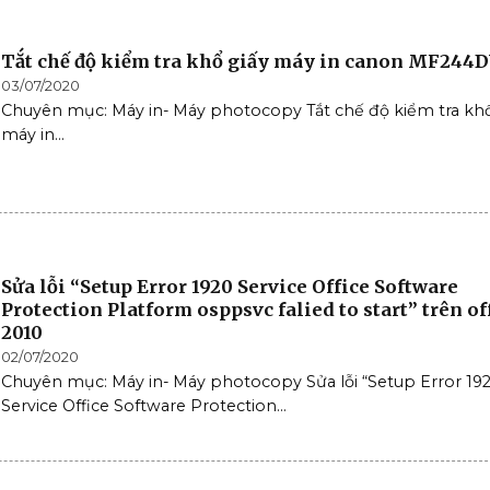
Tắt chế độ kiểm tra khổ giấy máy in canon MF244
03/07/2020
Chuyên mục: Máy in- Máy photocopy Tắt chế độ kiểm tra khổ
máy in...
Sửa lỗi “Setup Error 1920 Service Office Software
Protection Platform osppsvc falied to start” trên of
2010
02/07/2020
Chuyên mục: Máy in- Máy photocopy Sửa lỗi “Setup Error 19
Service Office Software Protection...