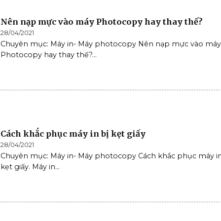
Nên nạp mực vào máy Photocopy hay thay thế?
28/04/2021
Chuyên mục: Máy in- Máy photocopy Nên nạp mực vào máy
Photocopy hay thay thế?...
Cách khắc phục máy in bị kẹt giấy
28/04/2021
Chuyên mục: Máy in- Máy photocopy Cách khắc phục máy in
kẹt giấy. Máy in...