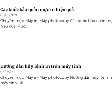
Các bước bảo quản mực in hiệu quả
05/05/2021
Chuyên mục: Máy in- Máy photocopy Các bước bảo quản mự
hiệu quả. Mực...
Hướng dẫn hủy lệnh in trên máy tính
03/05/2021
Chuyên mục: Máy in- Máy photocopy Hướng dẫn hủy lệnh in
máy tính. Khi...