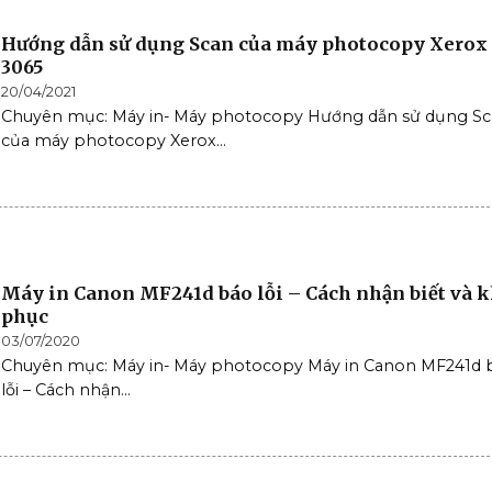
Hướng dẫn sử dụng Scan của máy photocopy Xerox
3065
20/04/2021
Chuyên mục: Máy in- Máy photocopy Hướng dẫn sử dụng S
của máy photocopy Xerox...
Máy in Canon MF241d báo lỗi – Cách nhận biết và 
phục
03/07/2020
Chuyên mục: Máy in- Máy photocopy Máy in Canon MF241d 
lỗi – Cách nhận...