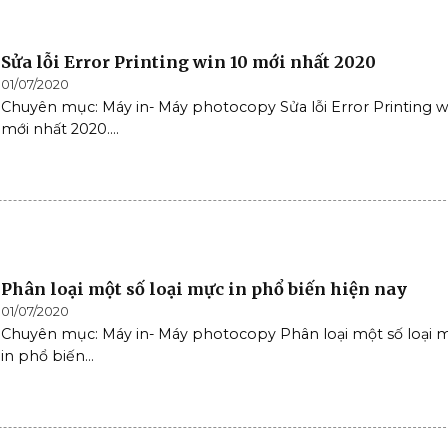
Sửa lỗi Error Printing win 10 mới nhất 2020
01/07/2020
Chuyên mục: Máy in- Máy photocopy Sửa lỗi Error Printing w
mới nhất 2020....
Phân loại một số loại mực in phổ biến hiện nay
01/07/2020
Chuyên mục: Máy in- Máy photocopy Phân loại một số loại 
in phổ biến...