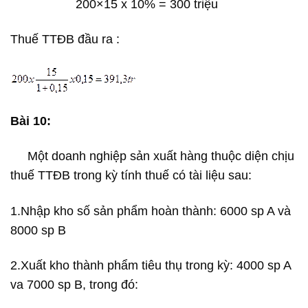
200×15 x 10% = 300 triệu
Thuế TTĐB đầu ra :
Bài 10:
Một doanh nghiệp sản xuất hàng thuộc diện chịu
thuế TTĐB trong kỳ tính thuế có tài liệu sau:
1.Nhập kho số sản phẩm hoàn thành: 6000 sp A và
8000 sp B
2.Xuất kho thành phẩm tiêu thụ trong kỳ: 4000 sp A
va 7000 sp B, trong đó: