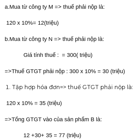
a.Mua từ công ty M => thuế phải nộp là:
120 x 10%= 12(triệu)
b.Mua từ công ty N => thuế phải nộp là:
Giá tính thuế : = 300( triệu)
=>Thuế GTGT phải nộp : 300 x 10% = 30 (triệu)
Tập hợp hóa đơn=> thuế GTGT phải nộp là:
120 x 10% = 35 (triệu)
=>Tổng GTGT vào của sản phẩm B là:
12 +30+ 35 = 77 (triệu)