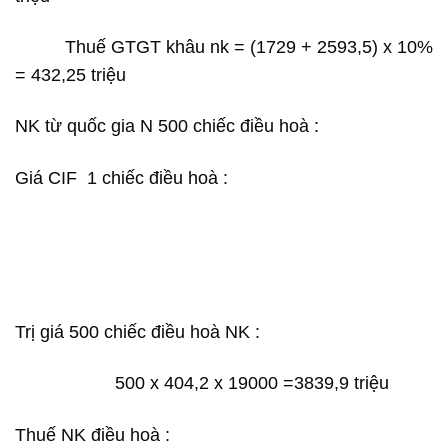
Thuế GTGT khâu nk = (1729 + 2593,5) x 10%
= 432,25 triệu
NK từ quốc gia N 500 chiếc điều hoà :
Giá CIF 1 chiếc điều hoà :
Trị giá 500 chiếc điều hoà NK :
500 x 404,2 x 19000 =3839,9 triệu
Thuế NK điều hoà :