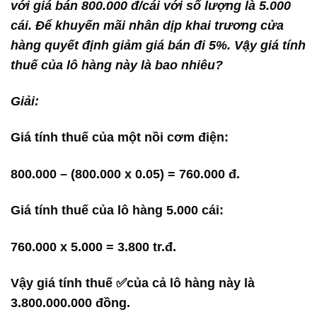
với giá bán 800.000 đ/cái với số lượng là 5.000
cái. Để khuyến mãi nhân dịp khai trương cửa
hàng quyết định giảm giá bán đi 5%. Vậy giá tính
thuế của lô hàng này là bao nhiêu?
Giải:
Giá tính thuế của một nồi cơm điện:
800.000 – (800.000 x 0.05) = 760.000 đ.
Giá tính thuế của lô hàng 5.000 cái:
760.000 x 5.000 = 3.800 tr.đ.
Vậy giá tính thuế ✅của cả lô hàng này là
3.800.000.000 đồng.