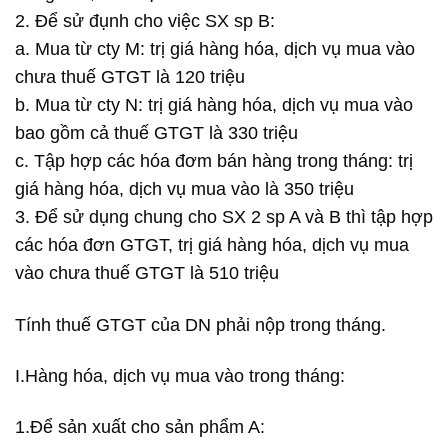
2. Để sử đụnh cho việc SX sp B:
a. Mua từ cty M: trị giá hàng hóa, dịch vụ mua vào
chưa thuế GTGT là 120 triệu
b. Mua từ cty N: trị giá hàng hóa, dịch vụ mua vào
bao gồm cả thuế GTGT là 330 triệu
c. Tập hợp các hóa đơm bán hàng trong tháng: trị
giá hàng hóa, dịch vụ mua vào là 350 triệu
3. Để sử dụng chung cho SX 2 sp A và B thì tập hợp
các hóa đơn GTGT, trị giá hàng hóa, dịch vụ mua
vào chưa thuế GTGT là 510 triệu
Tính thuế GTGT của DN phải nộp trong tháng.
I.Hàng hóa, dịch vụ mua vào trong tháng:
1.Để sản xuất cho sản phẩm A: