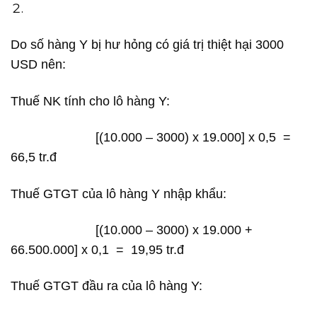
Do số hàng Y bị hư hỏng có giá trị thiệt hại 3000
USD nên:
Thuế NK tính cho lô hàng Y:
[(10.000 – 3000) x 19.000] x 0,5 =
66,5 tr.đ
Thuế GTGT của lô hàng Y nhập khẩu:
[(10.000 – 3000) x 19.000 +
66.500.000] x 0,1 = 19,95 tr.đ
Thuế GTGT đầu ra của lô hàng Y: