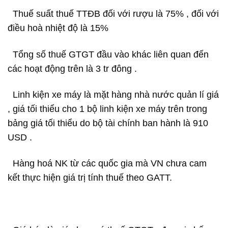
Thuế suất thuế TTĐB đối với rượu là 75% , đối với
điều hoà nhiệt độ là 15%
Tổng số thuế GTGT đầu vào khác liên quan đến
các hoạt động trên là 3 tr đông .
Linh kiện xe máy là mặt hàng nhà nước quản lí giá
, giá tối thiểu cho 1 bộ linh kiện xe máy trên trong
bảng giá tối thiểu do bộ tài chính ban hành là 910
USD .
Hàng hoá NK từ các quốc gia mà VN chưa cam
kết thực hiện giá trị tính thuế theo GATT.