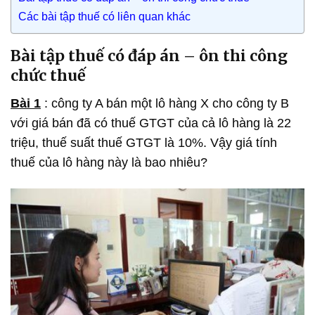
Các bài tập thuế có liên quan khác
Bài tập thuế có đáp án – ôn thi công
chức thuế
Bài 1
: công ty A bán một lô hàng X cho công ty B
với giá bán đã có thuế GTGT của cả lô hàng là 22
triệu, thuế suất thuế GTGT là 10%. Vậy giá tính
thuế của lô hàng này là bao nhiêu?