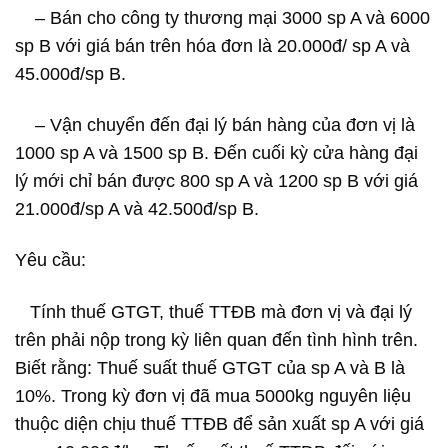
– Bán cho công ty thương mại 3000 sp A và 6000
sp B với giá bán trên hóa đơn là 20.000đ/ sp A và
45.000đ/sp B.
– Vận chuyển đến đại lý bán hàng của đơn vị là
1000 sp A và 1500 sp B. Đến cuối kỳ cửa hàng đại
lý mới chỉ bán được 800 sp A và 1200 sp B với giá
21.000đ/sp A và 42.500đ/sp B.
Yêu cầu:
Tính thuế GTGT, thuế TTĐB mà đơn vị và đại lý
trên phải nộp trong kỳ liên quan đến tình hình trên.
Biết rằng: Thuế suất thuế GTGT của sp A và B là
10%. Trong kỳ đơn vị đã mua 5000kg nguyên liệu
thuộc diện chịu thuế TTĐB để sản xuất sp A với giá