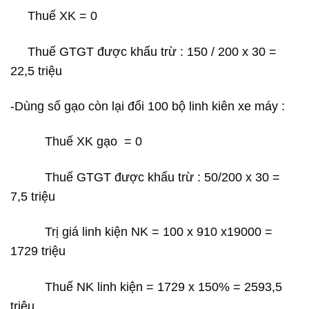
Thuế XK = 0
Thuế GTGT được khấu trừ : 150 / 200 x 30 =
22,5 triệu
-Dùng số gạo còn lại đổi 100 bộ linh kiên xe máy :
Thuế XK gạo = 0
Thuế GTGT được khấu trừ : 50/200 x 30 =
7,5 triệu
Trị giá linh kiện NK = 100 x 910 x19000 =
1729 triệu
Thuế NK linh kiện = 1729 x 150% = 2593,5
triệu