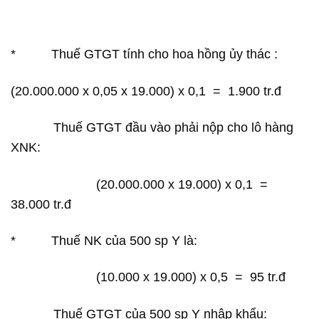
* Thuế GTGT tính cho hoa hồng ủy thác :
(20.000.000 x 0,05 x 19.000) x 0,1 = 1.900 tr.đ
Thuế GTGT đầu vào phải nộp cho lô hàng
XNK:
(20.000.000 x 19.000) x 0,1 =
38.000 tr.đ
* Thuế NK của 500 sp Y là:
(10.000 x 19.000) x 0,5 = 95 tr.đ
Thuế GTGT của 500 sp Y nhập khẩu: