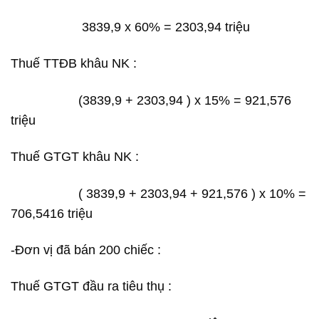
3839,9 x 60% = 2303,94 triệu
Thuế TTĐB khâu NK :
(3839,9 + 2303,94 ) x 15% = 921,576
triệu
Thuế GTGT khâu NK :
( 3839,9 + 2303,94 + 921,576 ) x 10% =
706,5416 triệu
-Đơn vị đã bán 200 chiếc :
Thuế GTGT đầu ra tiêu thụ :