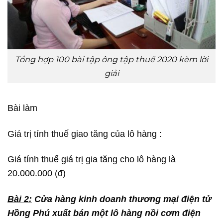
Tổng hợp 100 bài tập ông tập thuế 2020 kèm lời
giải
Bài làm
Giá trị tính thuế giao tăng của lô hàng :
Giá tính thuế giá trị gia tăng cho lô hàng là
20.000.000 (đ)
Bài 2:
Cửa hàng kinh doanh thương mại điện tử
Hồng Phú xuất bán một lô hàng nồi cơm điện