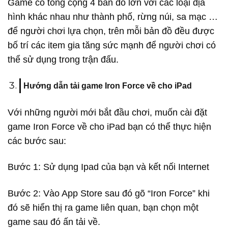
Game có tổng cộng 4 bản đồ lớn với các loại địa
hình khác nhau như thành phố, rừng núi, sa mạc …
để người chơi lựa chọn, trên mỗi bản đồ đều được
bố trí các item gia tăng sức mạnh để người chơi có
thể sử dụng trong trận đấu.
Hướng dẫn tải game Iron Force về cho iPad
Với những người mới bắt đầu chơi, muốn cài đặt
game Iron Force về cho iPad bạn có thể thực hiện
các bước sau:
Bước 1: Sử dụng Ipad của bạn và kết nối Internet
Bước 2: Vào App Store sau đó gõ “Iron Force” khi
đó sẽ hiển thị ra game liên quan, bạn chọn một
game sau đó ấn tải về.