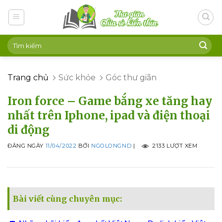
Skip
to
content
Trang chủ
Sức khỏe
Góc thư giãn
Iron force – Game bắng xe tăng hay
nhất trên Iphone, ipad và điện thoại
di động
ĐĂNG NGÀY
11/04/2022
BỞI
NGOLONGND
|
2133 LƯỢT XEM
Bài viết cùng chuyên mục: