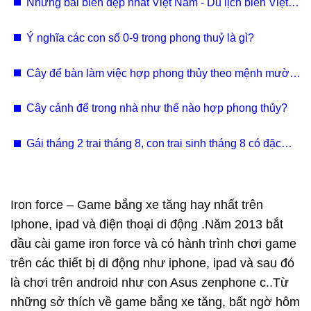
Những bãi biển đẹp nhất Việt Nam - Du lịch biển Việt
Nam
Ý nghĩa các con số 0-9 trong phong thuỷ là gì?
Cây để bàn làm việc hợp phong thủy theo mệnh mười
hai con giáp
Cây cảnh để trong nhà như thế nào hợp phong thủy?
Gái tháng 2 trai tháng 8, con trai sinh tháng 8 có đặc
điểm gì?
Iron force – Game bắng xe tăng hay nhất trên
Iphone, ipad và điện thoại di động .Năm 2013 bắt
đầu cài game iron force và có hành trình chơi game
trên các thiết bị di động như iphone, ipad và sau đó
là chơi trên android như con Asus zenphone c..Từ
những sở thích về game bắng xe tăng, bất ngờ hôm