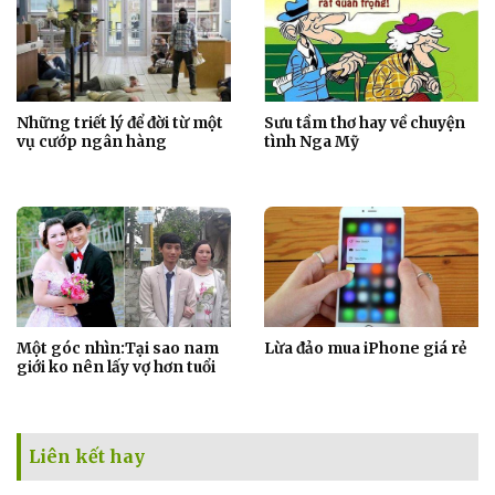
Những triết lý để đời từ một
Sưu tầm thơ hay về chuyện
vụ cướp ngân hàng
tình Nga Mỹ
Một góc nhìn:Tại sao nam
Lừa đảo mua iPhone giá rẻ
giới ko nên lấy vợ hơn tuổi
Liên kết hay