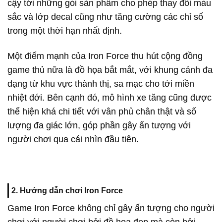
cậy tới những gói sản phẩm cho phép thay đổi màu
sắc và lớp decal cũng như tăng cường các chỉ số
trong một thời hạn nhất định.
Một điểm mạnh của Iron Force thu hút cộng đồng
game thủ nữa là đồ họa bắt mắt, với khung cảnh đa
dạng từ khu vực thành thị, sa mạc cho tới miền
nhiệt đới. Bên cạnh đó, mô hình xe tăng cũng được
thể hiện khá chi tiết với vân phủ chân thật và số
lượng đa giác lớn, góp phần gây ấn tượng với
người chơi qua cái nhìn đầu tiên.
2. Hướng dẫn chơi Iron Force
Game Iron Force không chỉ gây ấn tượng cho người