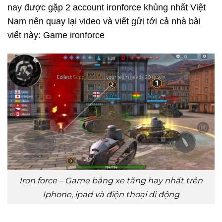
nay được gặp 2 account ironforce khủng nhất Việt
Nam nên quay lại video và viết gửi tới cả nhà bài
viết này: Game ironforce
Iron force – Game bắng xe tăng hay nhất trên
Iphone, ipad và điện thoại di động