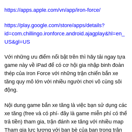
https://apps.apple.com/vn/app/iron-force/
https://play.google.com/store/apps/details?
id=com.chillingo.ironforce.android.ajagplay&hl=en_
US&gl=US
Với những ưu điểm nổi bật trên thì hãy tải ngay tựa
game này về iPad để có cơ hội gia nhập binh đoàn
thép của Iron Force với những trận chiến bắn xe
tăng quy mô lớn với nhiều người chơi vô cùng sôi
động.
Nội dung game bắn xe tăng là việc bạn sử dụng các
xe tăng (free và có phí- đây là game miễn phí có thể
trả tiền) tham gia, trận đánh xe tăng với nhiều map
Tham gia lực lượng với bạn bè của bạn trong trận