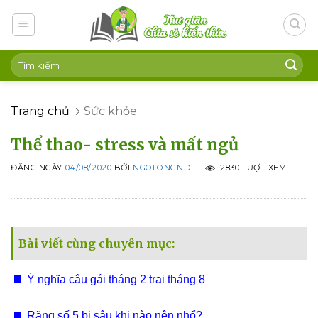
Skip
to
content
Trang chủ
Sức khỏe
Thể thao- stress và mất ngủ
ĐĂNG NGÀY
04/08/2020
BỞI
NGOLONGND
|
2830 LƯỢT XEM
Bài viết cùng chuyên mục:
Ý nghĩa câu gái tháng 2 trai tháng 8
Răng số 5 bị sâu khi nào nên nhổ?