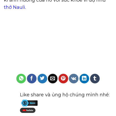
kĩ ảnh hưởng của nó với sức khỏe ví dụ như
thở Nauli
.
Like share và ủng hộ chúng mình nhé: