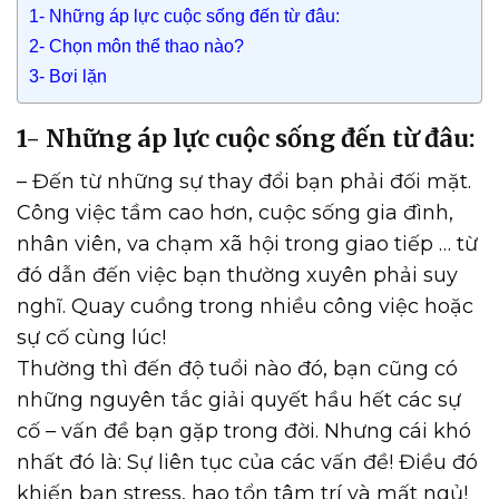
1- Những áp lực cuộc sống đến từ đâu:
2- Chọn môn thể thao nào?
3- Bơi lặn
1- Những áp lực cuộc sống đến từ đâu:
– Đến từ những sự thay đổi bạn phải đối mặt.
Công việc tầm cao hơn, cuộc sống gia đình,
nhân viên, va chạm xã hội trong giao tiếp … từ
đó dẫn đến việc bạn thường xuyên phải suy
nghĩ. Quay cuồng trong nhiều công việc hoặc
sự cố cùng lúc!
Thường thì đến độ tuổi nào đó, bạn cũng có
những nguyên tắc giải quyết hầu hết các sự
cố – vấn đề bạn gặp trong đời. Nhưng cái khó
nhất đó là: Sự liên tục của các vấn đề! Điều đó
khiến bạn stress, hao tổn tâm trí và mất ngủ!